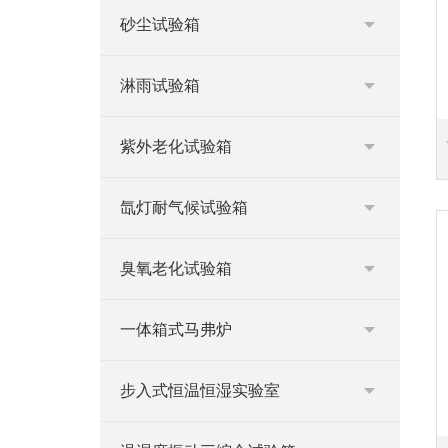
砂尘试验箱
淋雨试验箱
紫外老化试验箱
氙灯耐气候试验箱
臭氧老化试验箱
一体箱式马弗炉
步入式恒温恒湿实验室