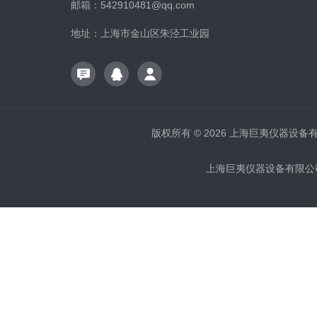
邮箱：542910481@qq.com
地址：上海市金山区朱泾工业园
版权所有 © 2026 上海巨夷仪器设备有限公
上海巨夷仪器设备有限公