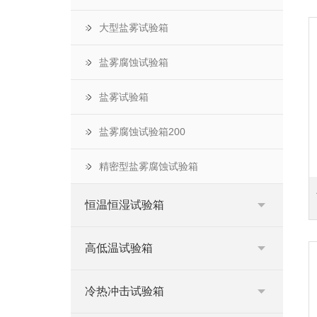
大型盐雾试验箱
盐雾腐蚀试验箱
盐雾试验箱
盐雾腐蚀试验箱200
精密型盐雾腐蚀试验箱
恒温恒湿试验箱
高低温试验箱
冷热冲击试验箱