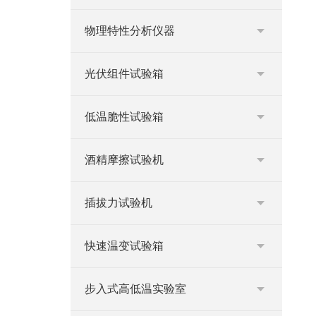
物理特性分析仪器
光伏组件试验箱
低温脆性试验箱
酒精摩擦试验机
插拔力试验机
快速温变试验箱
步入式高低温实验室