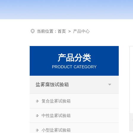
当前位置：
首页
>
产品中心
产品分类
PRODUCT CATEGORY
盐雾腐蚀试验箱
复合盐雾试验箱
中性盐雾试验箱
小型盐雾试验箱