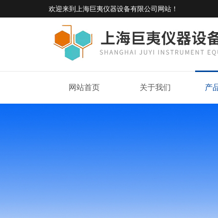
欢迎来到
上海巨夷仪器设备有限公司网站
！
网站首页
关于我们
产