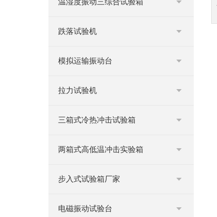
温湿度振动三综合试验箱
跌落试验机
模拟运输振动台
拉力试验机
三箱式冷热冲击试验箱
两箱式高低温冲击实验箱
步入式试验箱厂家
电磁振动试验台