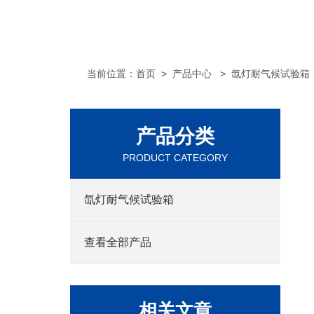
当前位置：
首页
>
产品中心
>
氙灯耐气候试验箱
产品分类
PRODUCT CATEGORY
氙灯耐气候试验箱
查看全部产品
相关文章