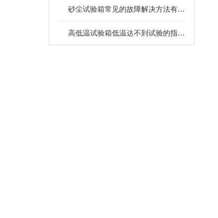
砂尘试验箱常见的故障解决方法有哪些
高低温试验箱低温达不到试验的指标怎么办？