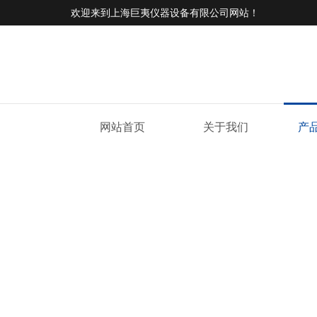
欢迎来到
上海巨夷仪器设备有限公司网站
！
网站首页
关于我们
产