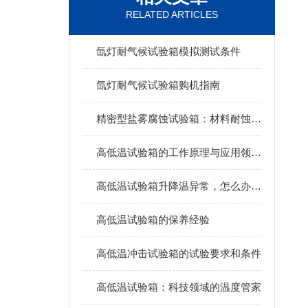
RELATED ARTICLES
氙灯耐气候试验箱模拟测试条件
氙灯耐气候试验箱购机指南
精密型盐雾腐蚀试验箱：材料耐蚀性的“严酷考官“
高低温试验箱的工作原理与应用领域详解
高低温试验箱升降温异常，怎么办，巨夷仪器为您解答！
高低温试验箱的保养经验
高低温冲击试验箱的试验要求和条件
高低温试验箱：科技领域的温度管家