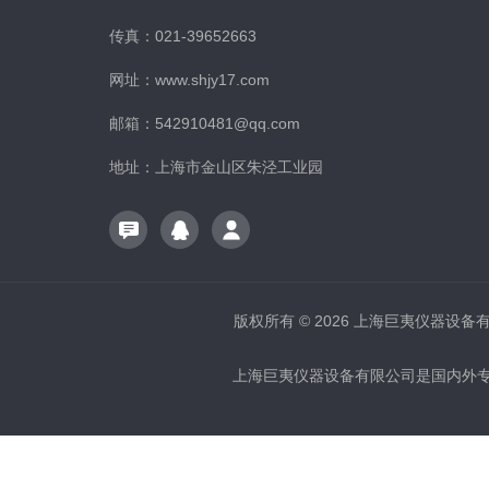
传真：021-39652663
网址：www.shjy17.com
邮箱：542910481@qq.com
地址：上海市金山区朱泾工业园
版权所有 © 2026 上海巨夷仪器设备有限公
上海巨夷仪器设备有限公司是国内外