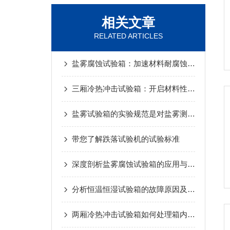
相关文章
RELATED ARTICLES
盐雾腐蚀试验箱：加速材料耐腐蚀性测试的关键设备
三厢冷热冲击试验箱：开启材料性能测试新征程
盐雾试验箱的实验规范是对盐雾测试标准
带您了解跌落试验机的试验标准
深度剖析盐雾腐蚀试验箱的应用与意义
分析恒温恒湿试验箱的故障原因及解决方法
两厢冷热冲击试验箱如何处理箱内结霜的问题