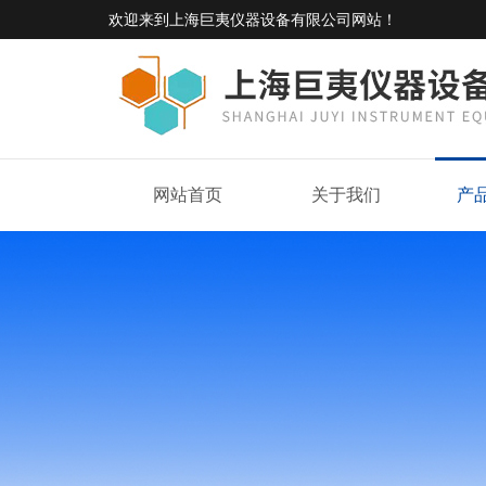
欢迎来到
上海巨夷仪器设备有限公司网站
！
网站首页
关于我们
产