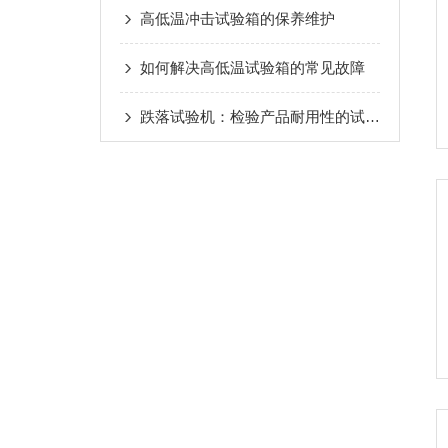
高低温冲击试验箱的保养维护
如何解决高低温试验箱的常见故障
跌落试验机：检验产品耐用性的试金石