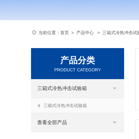
当前位置：
首页
>
产品中心
>
三箱式冷热冲击试
产品分类
PRODUCT CATEGORY
三箱式冷热冲击试验箱
三箱式冷热冲击试验箱
查看全部产品