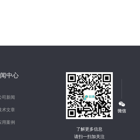
新闻中心
公司新闻
技术文章
应用案例
了解更多信息
请扫一扫加关注