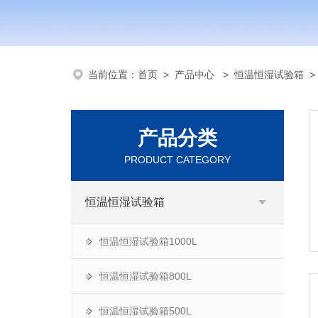
当前位置：
首页
>
产品中心
>
恒温恒湿试验箱
产品分类
PRODUCT CATEGORY
恒温恒湿试验箱
恒温恒湿试验箱1000L
恒温恒湿试验箱800L
恒温恒湿试验箱500L