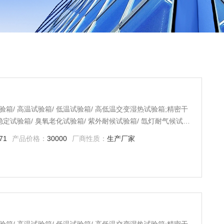
验箱/ 高温试验箱/ 低温试验箱/ 高低温交变湿热试验箱;精密干
品稳定试验箱/ 臭氧老化试验箱/ 紫外耐候试验箱/ 氙灯耐气候试验
箱式淋雨试验箱/ 盐雾试验室/ 大型步入式试验箱
71
产品价格：
30000
厂商性质：
生产厂家