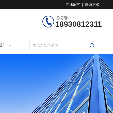
在线留言
联系方式
咨询电话：
18930812311
我们