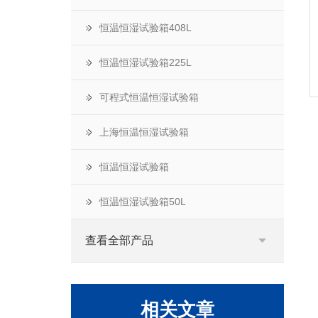
恒温恒湿试验箱408L
恒温恒湿试验箱225L
可程式恒温恒湿试验箱
上海恒温恒湿试验箱
恒温恒湿试验箱
恒温恒湿试验箱50L
查看全部产品
相关文章