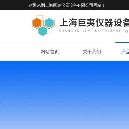
欢迎来到
上海巨夷仪器设备有限公司网站
！
网站首页
关于我们
产