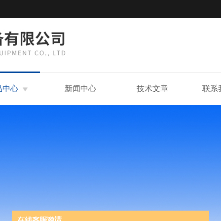
品中心
新闻中心
技术文章
联系