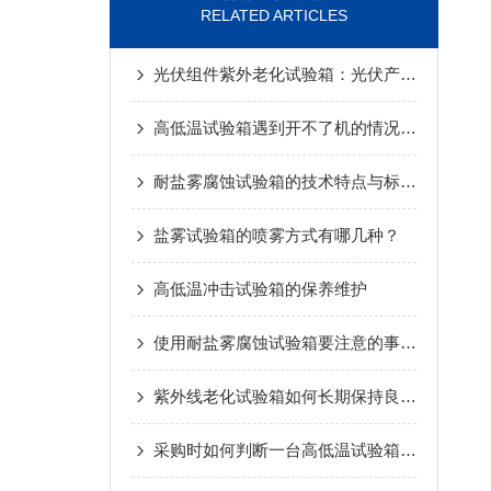
RELATED ARTICLES
光伏组件紫外老化试验箱：光伏产业的抗老化卫士
高低温试验箱遇到开不了机的情况怎么处理
耐盐雾腐蚀试验箱的技术特点与标准符合性
盐雾试验箱的喷雾方式有哪几种？
高低温冲击试验箱的保养维护
使用耐盐雾腐蚀试验箱要注意的事项有哪些
紫外线老化试验箱如何长期保持良好的状态
采购时如何判断一台高低温试验箱的优劣？