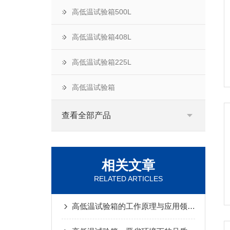
高低温试验箱500L
高低温试验箱408L
高低温试验箱225L
高低温试验箱
查看全部产品
相关文章
RELATED ARTICLES
高低温试验箱的工作原理与应用领域详解