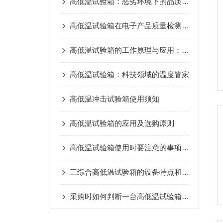
高低温试验箱：恶劣环境下的品质试炼场
高低温试验箱在电子产品质量检测中的重要作用
高低温试验箱的工作原理与应用：测试材料耐温性能
高低温试验箱：科技领域的温度管家
高低温冲击试验箱使用须知
高低温试验箱的应用及选购原则
高低温试验箱使用时要注意的事项有哪些？
三综合高低温试验箱的设备特点和满足标准
采购时如何判断一台高低温试验箱的优劣？