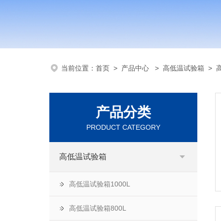
当前位置：
首页
>
产品中心
>
高低温试验箱
>
产品分类
PRODUCT CATEGORY
高低温试验箱
高低温试验箱1000L
高低温试验箱800L