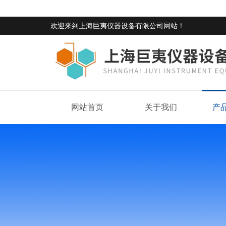
欢迎来到
上海巨夷仪器设备有限公司网站
！
网站首页
关于我们
产