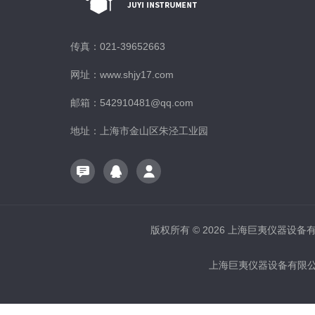
传真：021-39652663
网址：www.shjy17.com
邮箱：542910481@qq.com
地址：上海市金山区朱泾工业园
版权所有 © 2026 上海巨夷仪器设备有限公
上海巨夷仪器设备有限