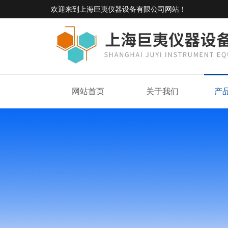
欢迎来到
上海巨夷仪器设备有限公司网站
！
网站首页
关于我们
产