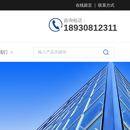
在线留言
联系方式
咨询电话：
18930812311
我们