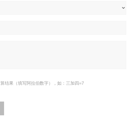
算结果（填写阿拉伯数字），如：三加四=7