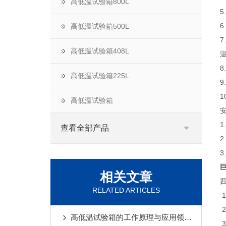
高低温试验箱800L
高低温试验箱500L
7
高低温试验箱408L
高低温试验箱225L
9
1
高低温试验箱
1
查看全部产品
2
3
巨
相关文章
RELATED ARTICLES
高低温试验箱的工作原理与应用领域详解