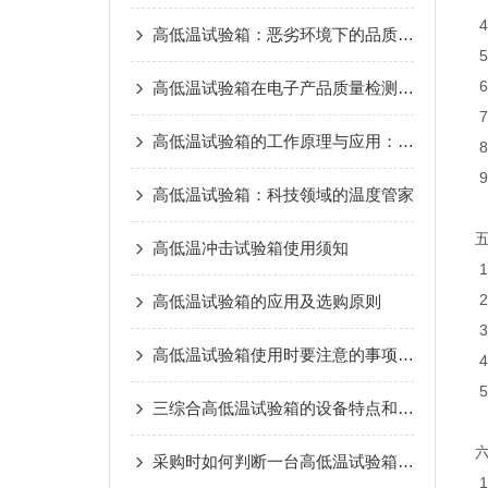
高低温试验箱：恶劣环境下的品质试炼场
高低温试验箱在电子产品质量检测中的重要作用
高低温试验箱的工作原理与应用：测试材料耐温性能
高低温试验箱：科技领域的温度管家
高低温冲击试验箱使用须知
高低温试验箱的应用及选购原则
高低温试验箱使用时要注意的事项有哪些？
三综合高低温试验箱的设备特点和满足标准
采购时如何判断一台高低温试验箱的优劣？