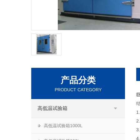
产品分类
PRODUCT CATEGORY
巨
高低温试验箱
高低温试验箱1000L