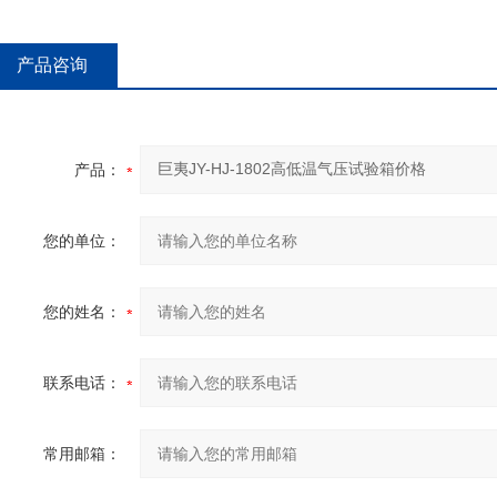
产品咨询
产品：
您的单位：
您的姓名：
联系电话：
常用邮箱：