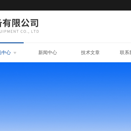
品中心
新闻中心
技术文章
联系