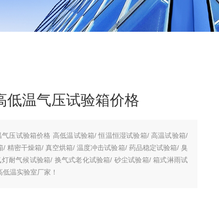
802高低温气压试验箱价格
高低温气压试验箱价格 高低温试验箱/ 恒温恒湿试验箱/ 高温试验箱/
 精密干燥箱/ 真空烘箱/ 温度冲击试验箱/ 药品稳定试验箱/ 臭
氙灯耐气候试验箱/ 换气式老化试验箱/ 砂尘试验箱/ 箱式淋雨试
高低温实验室厂家！