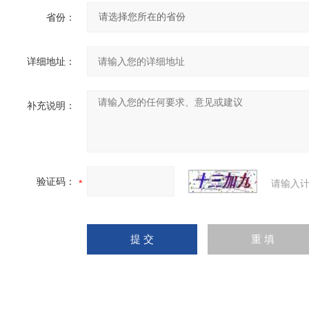
省份：
详细地址：
补充说明：
验证码：
请输入计