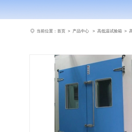
当前位置：
首页
>
产品中心
>
高低温试验箱
>