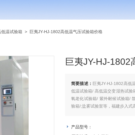
高低温试验箱
> 巨夷JY-HJ-1802高低温气压试验箱价格
巨夷JY-HJ-1
简要描述：
巨夷JY-HJ-1802
低温试验箱/ 高低温交变湿热试验箱/
氧老化试验箱/ 紫外耐候试验箱/ 
验箱/;盐雾试验室等，福建步入式
产品型号：