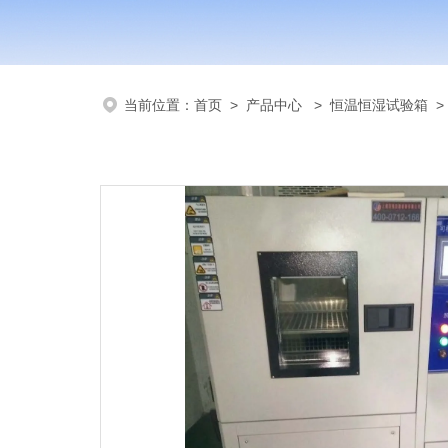
当前位置：
首页
>
产品中心
>
恒温恒湿试验箱