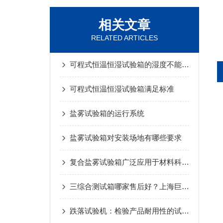
相关文章
RELATED ARTICLES
可程式恒温恒湿试验箱的湿度不能下降的原因分析
可程式恒温恒湿试验箱满足标准
盐雾试验箱的运行系统
盐雾试验箱对安装场地有哪些要求
复合盐雾试验箱广泛应用于材料科学领域
三综合测试箱哪家售后好？上海巨夷仪器服务承诺与行业实力测评
跌落试验机：检验产品耐用性的试金石