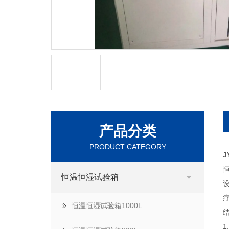
产品分类
PRODUCT CATEGORY
J
恒温恒湿试验箱
恒温恒湿试验箱1000L