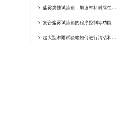
盐雾腐蚀试验箱：加速材料耐腐蚀性测试的关键设备
复合盐雾试验箱的程序控制等功能
超大型淋雨试验箱如何进行清洁和保养维护