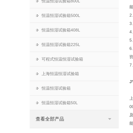
恒温恒湿试验箱800L
恒温恒湿试验箱500L
恒温恒湿试验箱408L
恒温恒湿试验箱225L
可程式恒温恒湿试验箱
上海恒温恒湿试验箱
J
恒温恒湿试验箱
恒温恒湿试验箱50L
查看全部产品