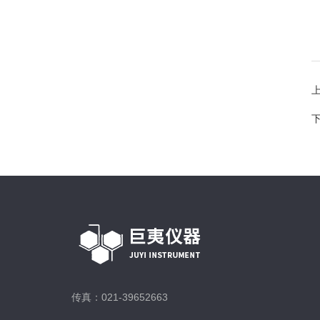
传真：021-39652663