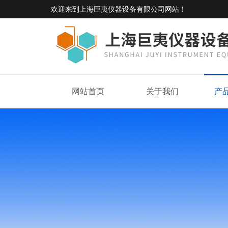
欢迎来到
上海巨夷仪器设备有限公司网站
！
网站首页
关于我们
产