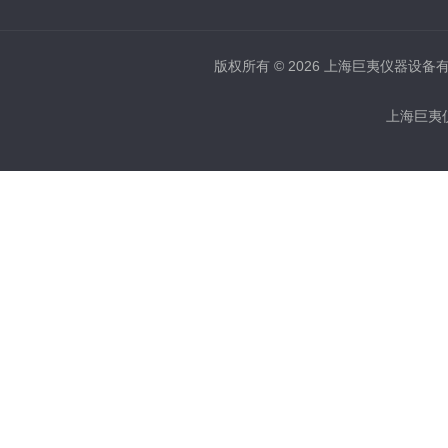
版权所有 © 2026 上海巨夷仪器设备有限公
上海巨夷