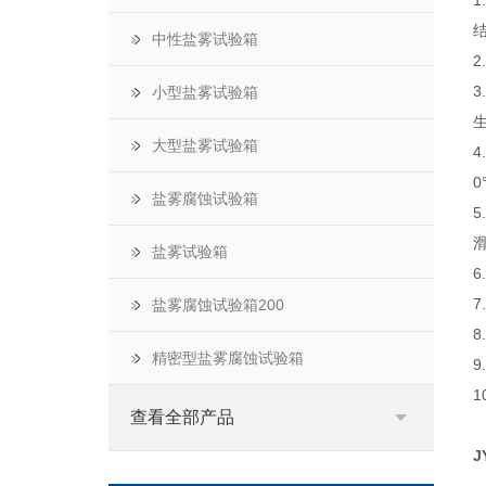
中性盐雾试验箱
小型盐雾试验箱
大型盐雾试验箱
4
盐雾腐蚀试验箱
盐雾试验箱
盐雾腐蚀试验箱200
精密型盐雾腐蚀试验箱
查看全部产品
J