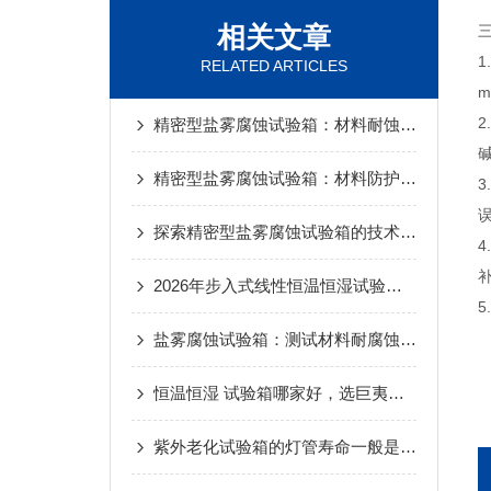
相关文章
RELATED ARTICLES
m
精密型盐雾腐蚀试验箱：材料耐蚀性的“严酷考官“
精密型盐雾腐蚀试验箱：材料防护性能检测的得力助手
误
探索精密型盐雾腐蚀试验箱的技术创新
2026年步入式线性恒温恒湿试验箱供应商推荐：上海巨夷一站式服务解析
盐雾腐蚀试验箱：测试材料耐腐蚀性的标准设备
恒温恒湿 试验箱哪家好，选巨夷仪器不后悔
紫外老化试验箱的灯管寿命一般是多久？