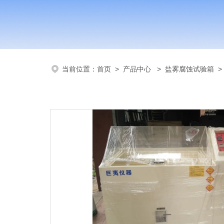
当前位置：
首页
>
产品中心
>
盐雾腐蚀试验箱