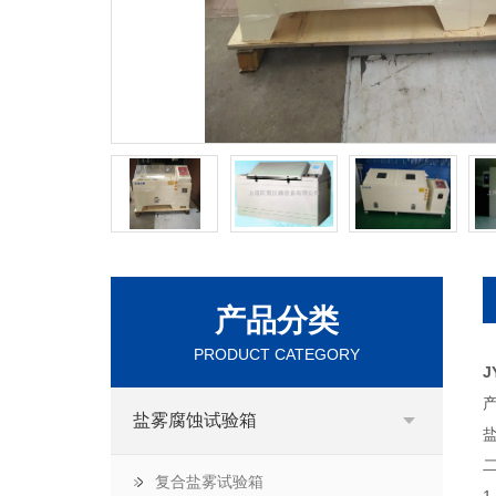
产品分类
PRODUCT CATEGORY
J
盐雾腐蚀试验箱
复合盐雾试验箱