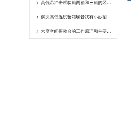
高低温冲击试验箱两箱和三箱的区别在哪里？
解决高低温试验箱噪音我有小妙招
六度空间振动台的工作原理和主要功能