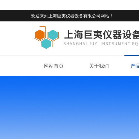
欢迎来到
上海巨夷仪器设备有限公司网站
！
网站首页
关于我们
产