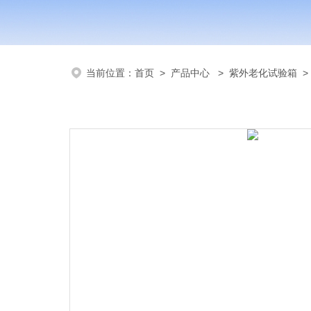
当前位置：
首页
>
产品中心
>
紫外老化试验箱