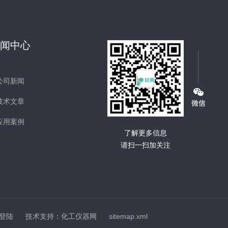
新闻中心
公司新闻
技术文章
应用案例
了解更多信息
请扫一扫加关注
登陆
技术支持：
化工仪器网
sitemap.xml