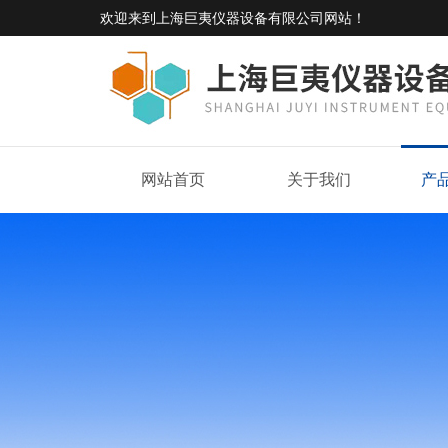
欢迎来到
上海巨夷仪器设备有限公司网站
！
网站首页
关于我们
产