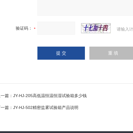
验证码：
请输入计
上一篇：
JY-HJ-205高低温恒温恒湿试验箱多少钱
下一篇：
JY-HJ-502精密盐雾试验箱产品说明