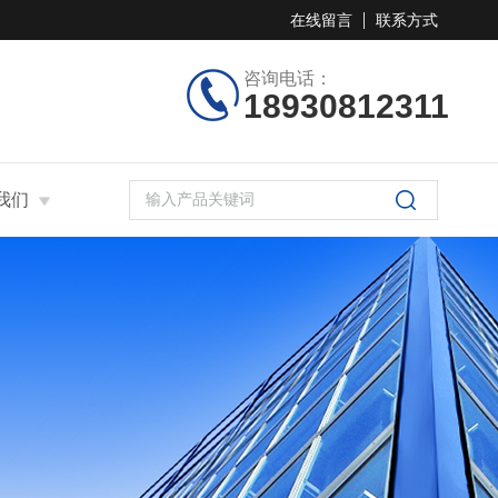
在线留言
联系方式
咨询电话：
18930812311
我们