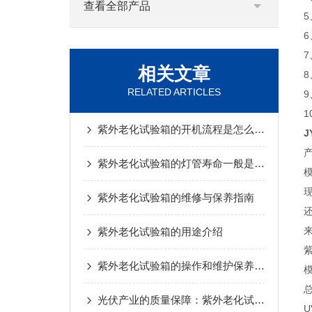
查看全部产品
相关文章
RELATED ARTICLES
紫外老化试验箱的开机流程是怎么样的
J
紫外老化试验箱的灯管寿命一般是多久？
紫外老化试验箱的维修与保养指南
紫外老化试验箱的用途介绍
紫外老化试验箱的操作和维护保养介绍
光伏产业的质量保障：紫外老化试验箱的重要作用
U