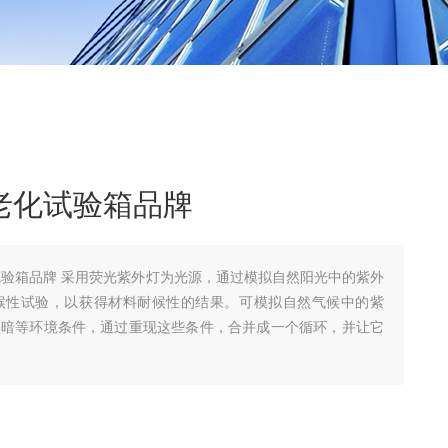
紫外老化试验箱品牌
外老化试验箱品牌 采用荧光紫外灯为光源，通过模拟自然阳光中的紫外
候性试验，以获得材料耐候性的结果。可模拟自然气候中的紫
黑暗等环境条件，通过重现这些条件，合并成一个循环，并让它