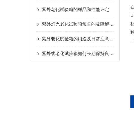
紫外老化试验箱的样品和性能评定
U
紫外灯光老化试验箱常见的故障解决方法介绍
紫外老化试验箱的用途及日常注意事项
紫外线老化试验箱如何长期保持良好的状态