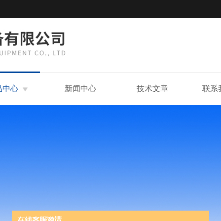
品中心
新闻中心
技术文章
联系