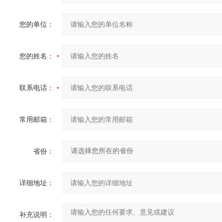
您的单位：
您的姓名：
联系电话：
常用邮箱：
省份：
详细地址：
补充说明：