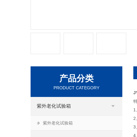
产品分类
PRODUCT CATEGORY
J
紫外老化试验箱
紫外老化试验箱
3