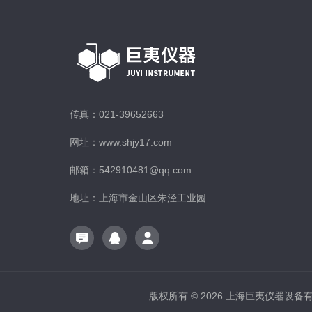
传真：021-39652663
网址：www.shjy17.com
邮箱：542910481@qq.com
地址：上海市金山区朱泾工业园
版权所有 © 2026 上海巨夷仪器设备有限公