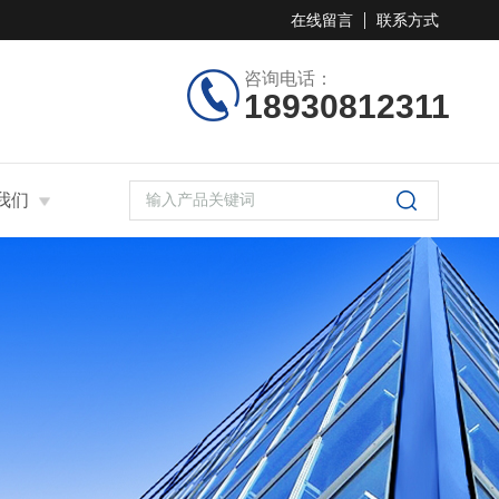
在线留言
联系方式
咨询电话：
18930812311
我们