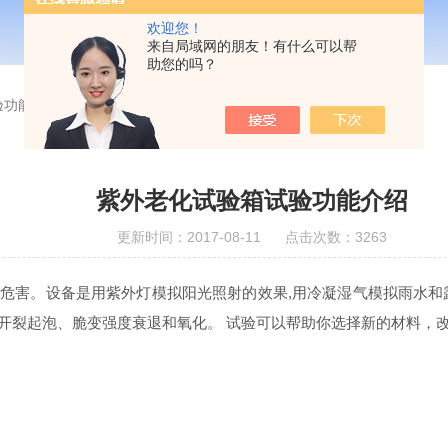
欢迎您！
来自局域网的朋友！有什么可以帮
助您的吗？
验功能介绍
紫外老化试验箱试验功能介绍
更新时间：2017-08-11 点击次数：3263
危害。设备是用紫外灯模拟阳光照射的效果,用冷凝湿气模拟雨水和
开裂起泡、脆变强度衰退和氧化。 试验可以帮助你选择新的材料，