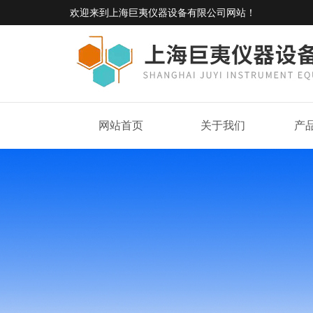
欢迎来到
上海巨夷仪器设备有限公司网站
！
网站首页
关于我们
产