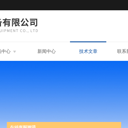
品中心
新闻中心
技术文章
联系