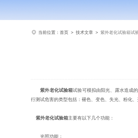
当前位置：
首页
>
技术文章
>
紫外老化试验箱试
紫外老化试验箱
试验可模拟由阳光、露水造成的
行测试危害的类型包括：褪色、变色、失光、粉化、
紫外老化试验箱
主要有以下几个功能：
光照功能：