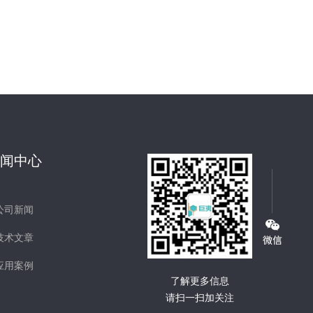
新闻中心
公司新闻
技术文章
应用案例
了解更多信息
请扫一扫加关注