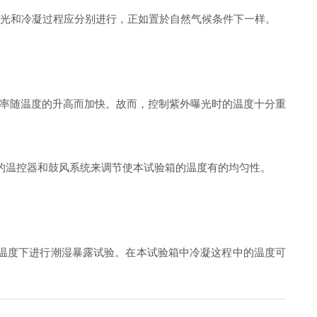
光和冷凝过程应分别进行，正如置於自然气候条件下一样。
率随温度的升高而加快。故而，控制紫外曝光时的温度十分重
的温控器和鼓风系统来调节使本试验箱的温度有的均匀性。
温度下进行潮湿暴露试验。在本试验箱中冷凝这程中的温度可