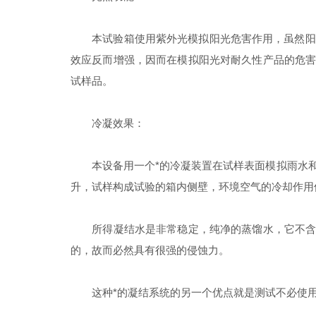
本试验箱使用紫外光模拟阳光危害作用，虽然阳光
效应反而增强，因而在模拟阳光对耐久性产品的危害
试样品。
冷凝效果：
本设备用一个*的冷凝装置在试样表面模拟雨水和露
升，试样构成试验的箱内侧壁，环境空气的冷却作用
所得凝结水是非常稳定，纯净的蒸馏水，它不含溶
的，故而必然具有很强的侵蚀力。
这种*的凝结系统的另一个优点就是测试不必使用