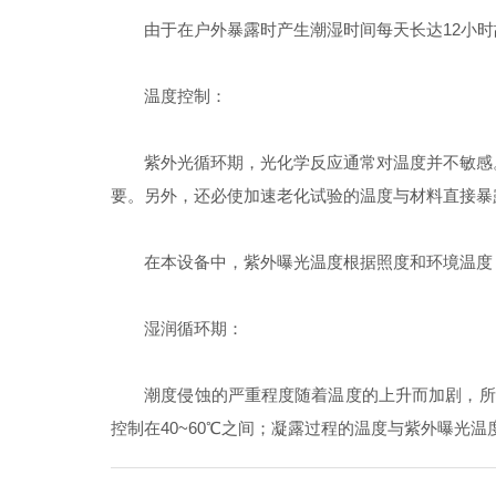
由于在户外暴露时产生潮湿时间每天长达12小时
温度控制：
紫外光循环期，光化学反应通常对温度并不敏感。
要。另外，还必使加速老化试验的温度与材料直接暴露
在本设备中，紫外曝光温度根据照度和环境温度，可
湿润循环期：
潮度侵蚀的严重程度随着温度的上升而加剧，所以
控制在40~60℃之间；凝露过程的温度与紫外曝光温