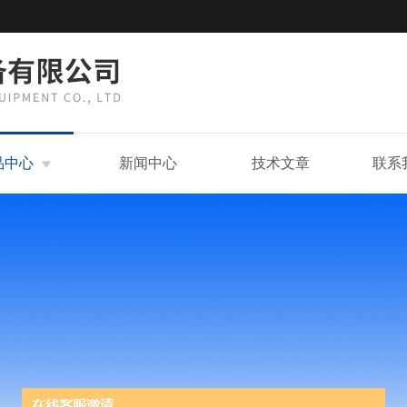
品中心
新闻中心
技术文章
联系