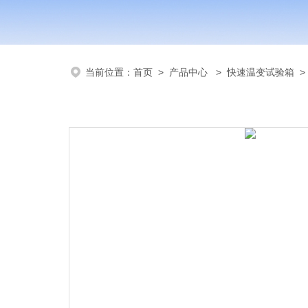
当前位置：
首页
>
产品中心
>
快速温变试验箱