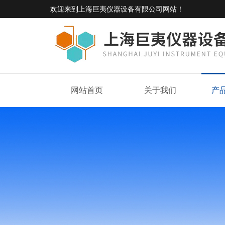
欢迎来到
上海巨夷仪器设备有限公司网站
！
网站首页
关于我们
产