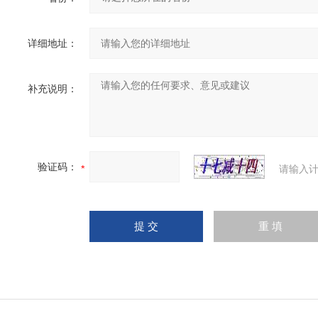
详细地址：
补充说明：
验证码：
请输入计