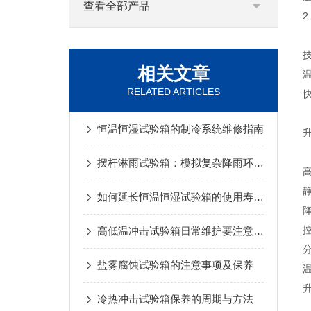
查看全部产品
2
相关文章
RELATED ARTICLES
恒温恒湿试验箱的制冷系统维修指南
摆杆淋雨试验箱：模拟复杂降雨环境的设备
如何延长恒温恒湿试验箱的使用寿命？
高低温冲击试验箱日常维护要注意哪些事项
盐雾腐蚀试验箱的注意事项及保养
冷热冲击试验箱保养的周期与方法