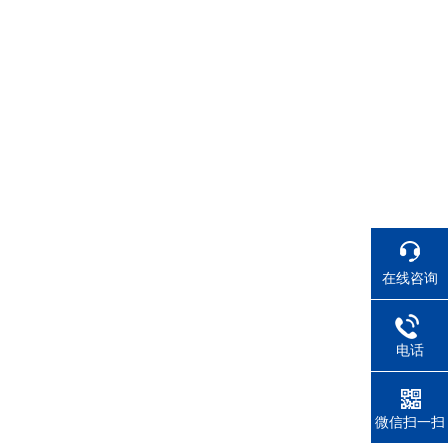
在线咨询
电话
微信扫一扫