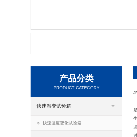
产品分类
PRODUCT CATEGORY
J
快速温变试验箱
快速温度变化试验箱