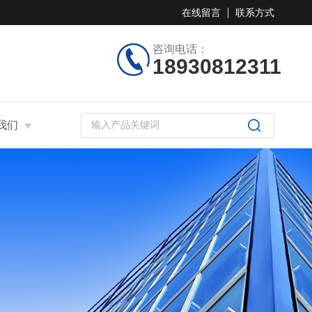
在线留言
联系方式
咨询电话：
18930812311
我们