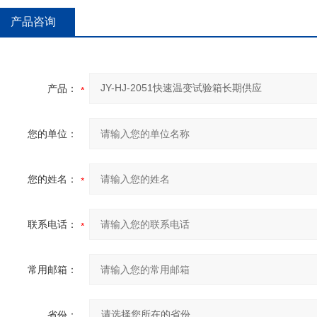
产品咨询
产品：
您的单位：
您的姓名：
联系电话：
常用邮箱：
省份：