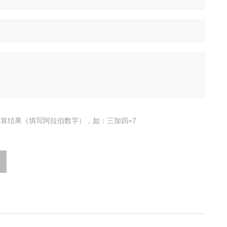
算结果（填写阿拉伯数字），如：三加四=7