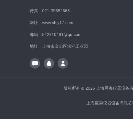
传真：021-39652663
网址：www.shjy17.com
邮箱：542910481@qq.com
地址：上海市金山区朱泾工业园
版权所有 © 2026 上海巨夷仪器设备有限公
上海巨夷仪器设备有限公