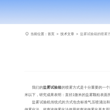
当前位置：
首页
>
技术文章
>
盐雾试验箱的喷雾
我们的
盐雾试验箱
的喷雾方式是十分重要的一个
米以下，研究成果表明：直径1微米的盐雾颗粒表面
盐雾试验机传统式的方式包含标准气压喷涌法和喷
做雾化法，超声波做雾化法使用超声波做雾化基本原