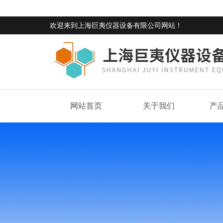
欢迎来到
上海巨夷仪器设备有限公司网站
！
网站首页
关于我们
产