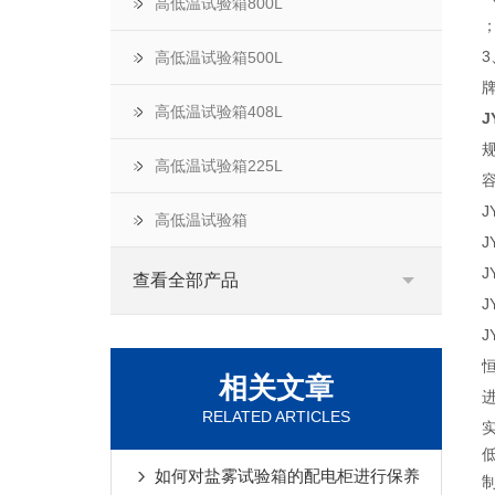
高低温试验箱800L
高低温试验箱500L
高低温试验箱408L
J
高低温试验箱225L
J
高低温试验箱
J
J
查看全部产品
J
J
相关文章
RELATED ARTICLES
如何对盐雾试验箱的配电柜进行保养