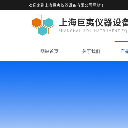
欢迎来到
上海巨夷仪器设备有限公司网站
！
网站首页
关于我们
产