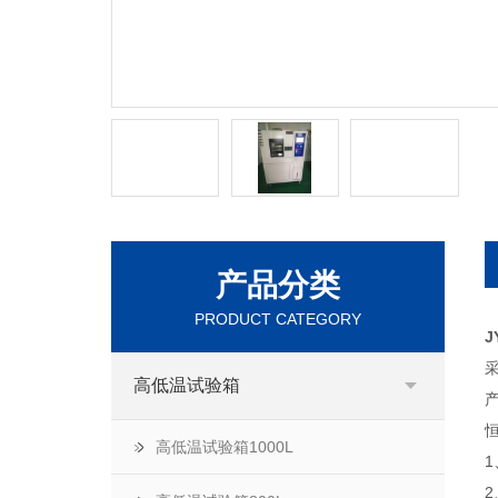
产品分类
PRODUCT CATEGORY
J
高低温试验箱
高低温试验箱1000L