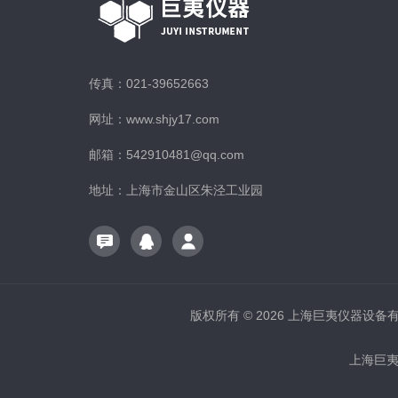
传真：021-39652663
网址：www.shjy17.com
邮箱：542910481@qq.com
地址：上海市金山区朱泾工业园
版权所有 © 2026 上海巨夷仪器设备有限公
上海巨