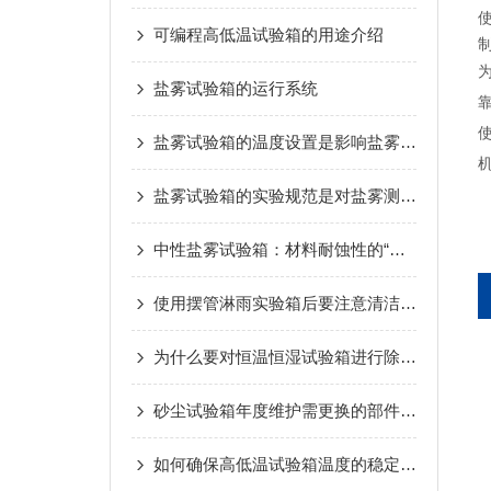
可编程高低温试验箱的用途介绍
盐雾试验箱的运行系统
盐雾试验箱的温度设置是影响盐雾箱的重要因素之一
盐雾试验箱的实验规范是对盐雾测试标准
中性盐雾试验箱：材料耐蚀性的“检验官”
使用摆管淋雨实验箱后要注意清洁保养工作
为什么要对恒温恒湿试验箱进行除霜？
砂尘试验箱年度维护需更换的部件及判断依据
如何确保高低温试验箱温度的稳定性？