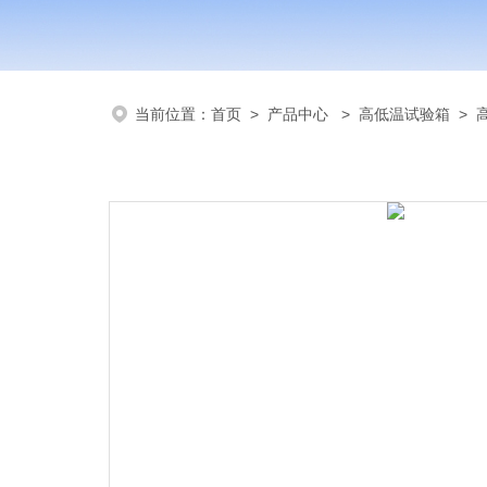
当前位置：
首页
>
产品中心
>
高低温试验箱
>