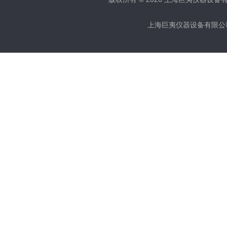
上海巨夷仪器设备有限公