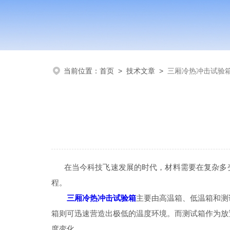
当前位置：
首页
>
技术文章
>
三厢冷热冲击试验
在当今科技飞速发展的时代，材料需要在复杂多变
程。
三厢冷热冲击试验箱
主要由高温箱、低温箱和测
箱则可迅速营造出极低的温度环境。而测试箱作为放
度变化。