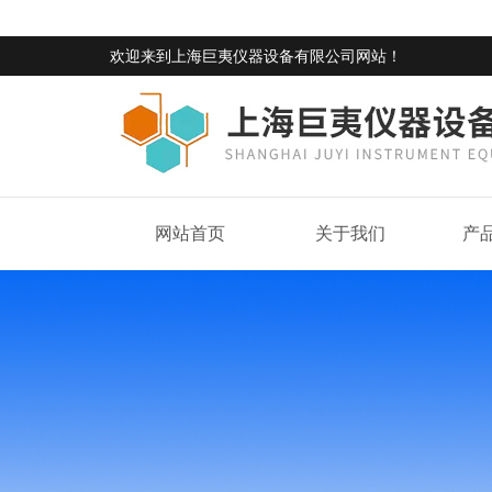
欢迎来到
上海巨夷仪器设备有限公司网站
！
网站首页
关于我们
产