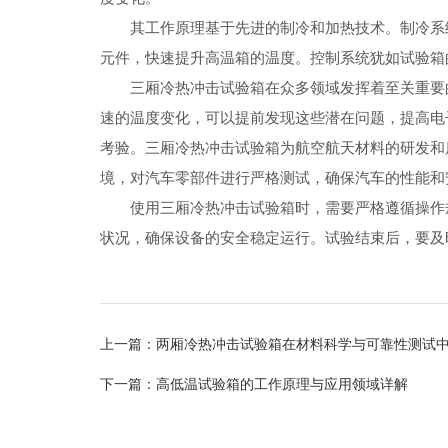
其工作原理基于先进的制冷和加热技术。制冷系统
元件，快速提升高温箱的温度。控制系统犹如试验箱
三厢冷热冲击试验箱在众多领域发挥着至关重要的
速的温度变化，可以提前发现这些潜在问题，提高电
考验。三厢冷热冲击试验箱为航空航天材料的研发和
境，对汽车零部件进行严格测试，确保汽车的性能和
使用三厢冷热冲击试验箱时，需要严格遵循操作规
状况，确保设备的安全稳定运行。试验结束后，要及
上一篇：
两厢冷热冲击试验箱在材料科学与可靠性测试
下一篇：
高低温试验箱的工作原理与应用领域详解