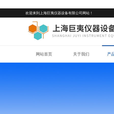
欢迎来到
上海巨夷仪器设备有限公司网站
！
网站首页
关于我们
产