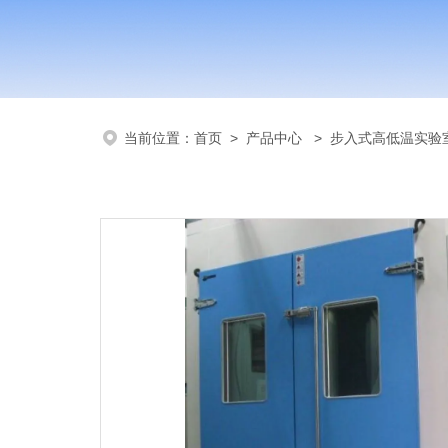
当前位置：
首页
>
产品中心
>
步入式高低温实验