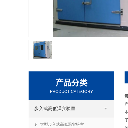
产品分类
PRODUCT CATEGORY
产
步入式高低温实验室
大型步入式高低温实验室