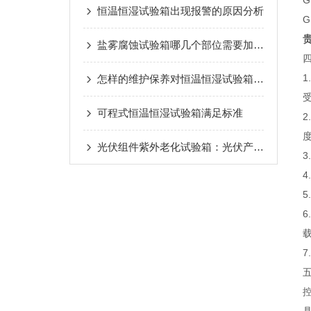
G
恒温恒湿试验箱出现报警的原因分析
G
盐雾腐蚀试验箱哪几个部位需要加水，您知道吗？
怎样的维护保养对恒温恒湿试验箱是有效的
受
可程式恒温恒湿试验箱满足标准
光伏组件紫外老化试验箱：光伏产业的抗老化卫士