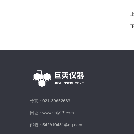
传真：021-39652663
网址：www.shjy17.com
邮箱：542910481@qq.com