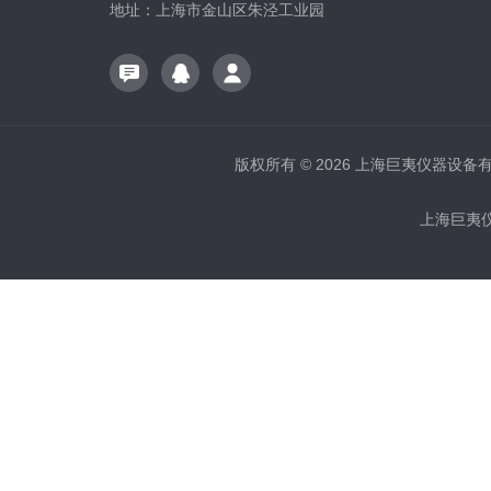
地址：上海市金山区朱泾工业园
版权所有 © 2026 上海巨夷仪器设备有限公
上海巨夷仪