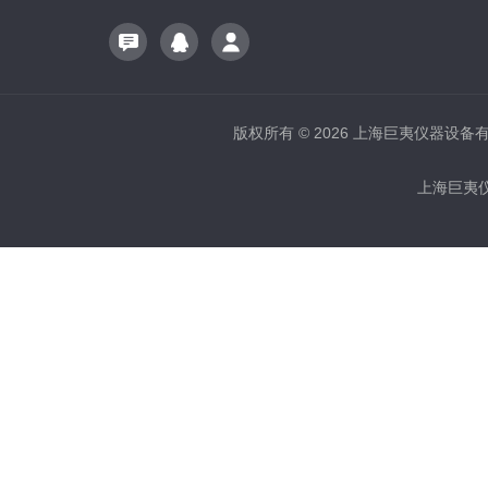
版权所有 © 2026 上海巨夷仪器设备有限公
上海巨夷仪