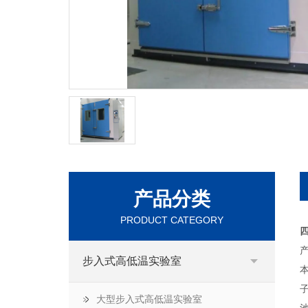
产品分类
PRODUCT CATEGORY
产
步入式高低温实验室
大型步入式高低温实验室