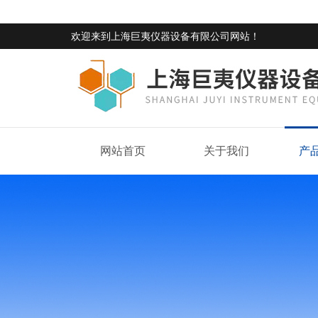
欢迎来到
上海巨夷仪器设备有限公司网站
！
网站首页
关于我们
产