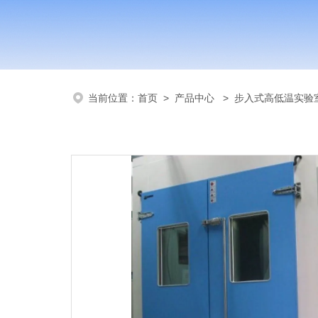
当前位置：
首页
>
产品中心
>
步入式高低温实验