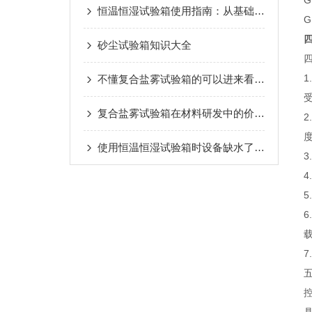
G
恒温恒湿试验箱使用指南：从基础知识到高级应用
G
砂尘试验箱知识大全
不懂复合盐雾试验箱的可以进来看一下
受
复合盐雾试验箱在材料研发中的价值与前景
使用恒温恒湿试验箱时设备缺水了应怎么处理