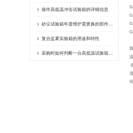
G
操作高低温冲击试验箱的详细信息
G
G
砂尘试验箱年度维护需更换的部件及判断依据
G
复合盐雾实验箱的用途和特性
我
采购时如何判断一台高低温试验箱的优劣？
温
摆