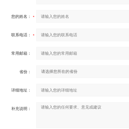
您的姓名：
联系电话：
常用邮箱：
省份：
详细地址：
补充说明：