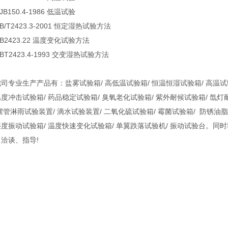
JB150.4-1986 低温试验
B/T2423.3-2001 恒定湿热试验方法
B2423.22 温度变化试验方法
BT2423.4-1993 交变湿热试验方法
司专业生产产品有：盐雾试验箱/ 高低温试验箱/ 恒温恒湿试验箱/ 高温试验
度冲击试验箱/ 药品稳定试验箱/ 臭氧老化试验箱/ 紫外耐候试验箱/ 氙灯
管淋雨试验装置/ 滴水试验装置/ 二氧化硫试验箱/ 霉菌试验箱/ 防锈油脂
湿度振动试验箱/ 温度快速变化试验箱/ 单翼跌落试验机/ 振动试验台。
司洽谈、指导!