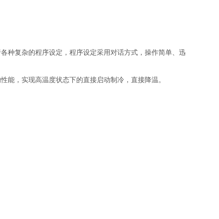
行各种复杂的程序设定，程序设定采用对话方式，操作简单、迅
的性能，实现高温度状态下的直接启动制冷，直接降温。