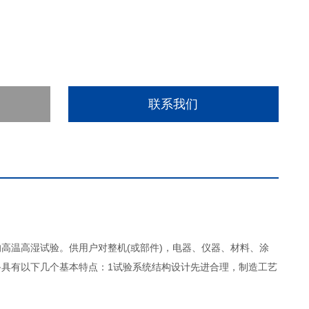
联系我们
高温高湿试验。供用户对整机(或部件)，电器、仪器、材料、涂
具有以下几个基本特点：1试验系统结构设计先进合理，制造工艺