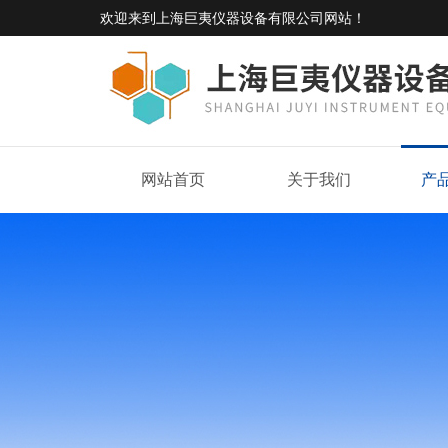
欢迎来到
上海巨夷仪器设备有限公司网站
！
网站首页
关于我们
产