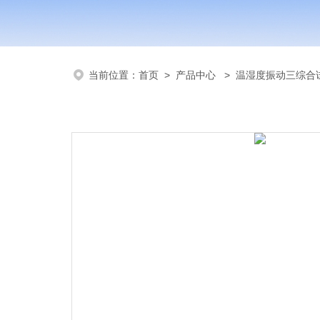
当前位置：
首页
>
产品中心
>
温湿度振动三综合