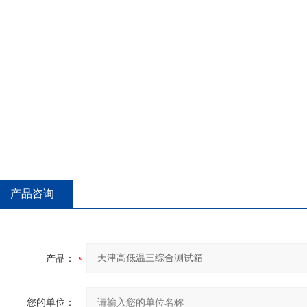
产品咨询
产品：
您的单位：