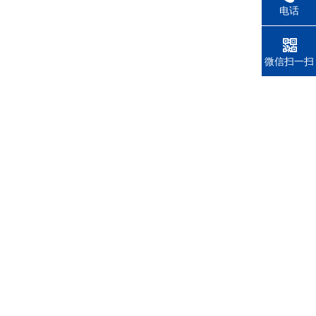
电话
微信扫一扫