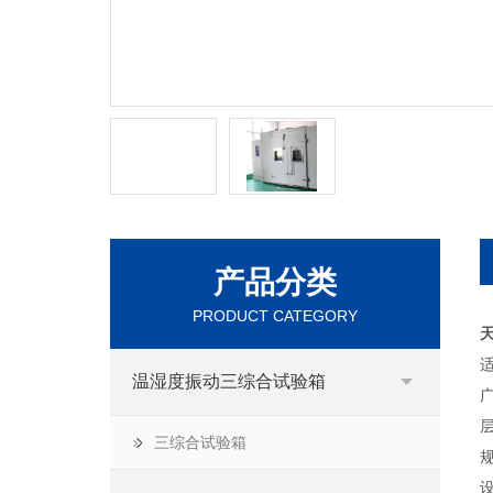
产品分类
PRODUCT CATEGORY
温湿度振动三综合试验箱
三综合试验箱