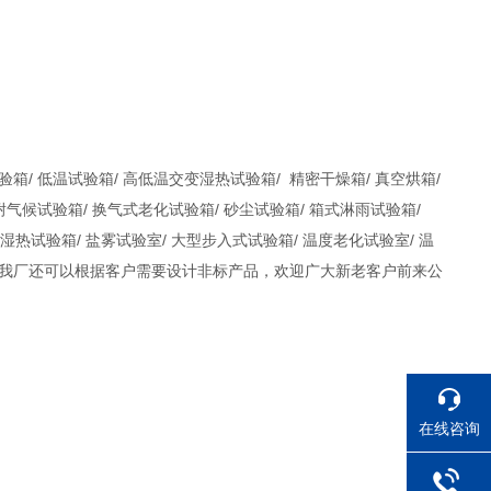
箱/ 低温试验箱/ 高低温交变湿热试验箱/ 精密干燥箱/ 真空烘箱/
耐气候试验箱/ 换气式老化试验箱/ 砂尘试验箱/ 箱式淋雨试验箱/
湿热试验箱/ 盐雾试验室/ 大型步入式试验箱/ 温度老化试验室/ 温
同时我厂还可以根据客户需要设计非标产品，欢迎广大新老客户前来公
在线咨询