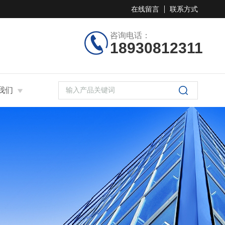
在线留言
联系方式
咨询电话：
18930812311
我们