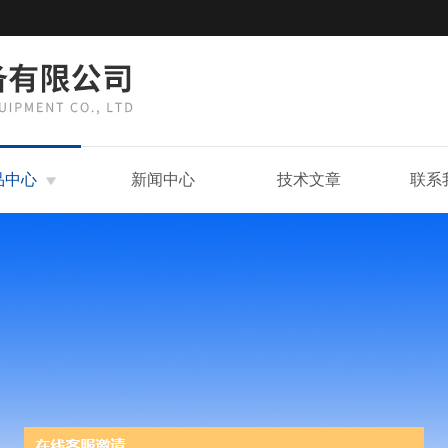
品中心
新闻中心
技术文章
联系