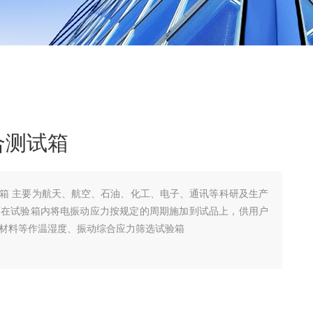
合测试箱
箱 主要为航天、航空、石油、化工、电子、通讯等科研及生产
可在试验箱内将电振动应力按规定的周期施加到试品上，供用户
材料等作温湿度、振动综合应力筛选试验箱