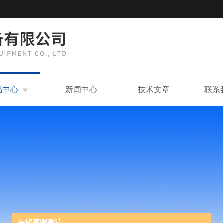
品中心
新闻中心
技术文章
联系