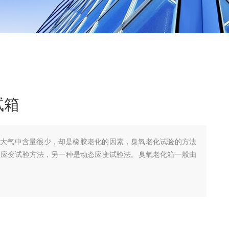
试箱
在大气中含量很少，却是橡胶老化的因素，臭氧老化试验的方法
态应变试验方法，另一种是动态应变试验法。臭氧老化箱一般由