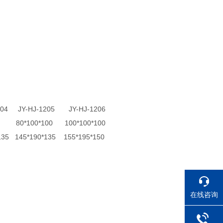
 JY-HJ-1205 JY-HJ-1206
 80*100*100 100*100*100
35 145*190*135 155*195*150
在线咨询