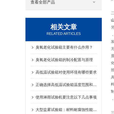
查看全部产品
相关文章
RELATED ARTICLES
臭氧老化试验箱主要有什么作用？
臭氧老化试验箱的制冷配置与原理
高低温试验箱对使用环境有哪些要求
正确选择高低温试验箱温度范围和变温速率
使用淋雨试验机要注意以下几点事项
大型盐雾试验箱：材料耐腐蚀性能的“试炼场”