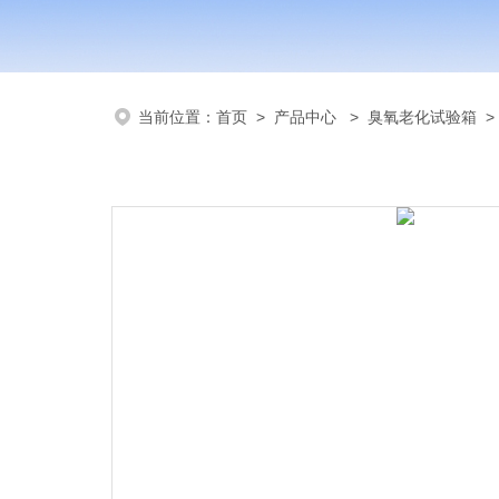
当前位置：
首页
>
产品中心
>
臭氧老化试验箱