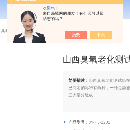
欢迎您！
来自局域网的朋友！有什么可以帮
助您的吗？
>
臭氧老化试验箱
> JY-HJ-1201山西臭氧老化测试箱
山西臭氧老化测
简要描述：
山西臭氧老化测试箱
已制定的标准有两种，一种是静
三大部分组成，
产品型号：
JY-HJ-1201