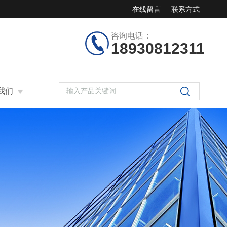
在线留言
联系方式
咨询电话：
18930812311
我们