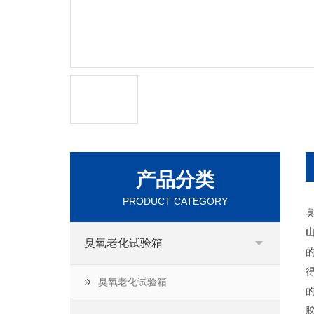
产品分类
PRODUCT CATEGORY
臭氧老化试验箱
臭氧老化试验箱