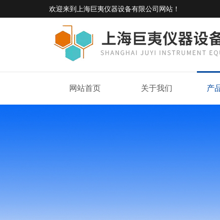
欢迎来到
上海巨夷仪器设备有限公司网站
！
网站首页
关于我们
产