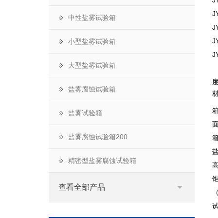
J
J
中性盐雾试验箱
J
J
小型盐雾试验箱
J
大型盐雾试验箱
度
盐雾腐蚀试验箱
盐雾试验箱
盐雾腐蚀试验箱200
精密型盐雾腐蚀试验箱
查看全部产品