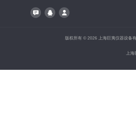
版权所有 © 2026 上海巨夷仪器设备有限公
上海