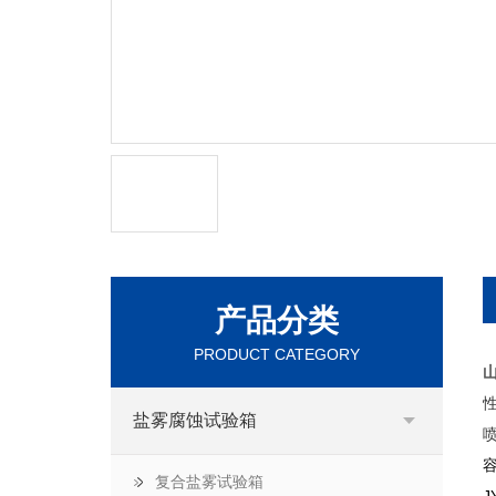
产品分类
PRODUCT CATEGORY
性
盐雾腐蚀试验箱
复合盐雾试验箱