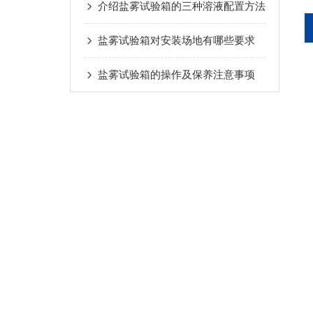
介绍盐雾试验箱的三种溶液配置方法
盐雾试验箱对安装场地有哪些要求
盐雾试验箱的操作及保养注意事项