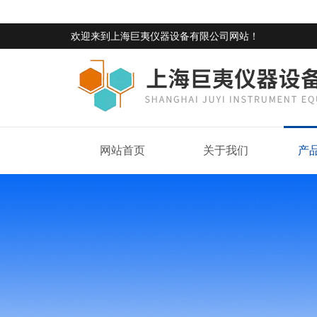
欢迎来到
上海巨夷仪器设备有限公司网站
！
网站首页
关于我们
产