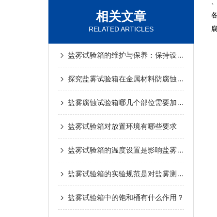
相关文章
RELATED ARTICLES
盐雾试验箱的维护与保养：保持设备稳定运行的秘诀
探究盐雾试验箱在金属材料防腐蚀中的应用
盐雾腐蚀试验箱哪几个部位需要加水，您知道吗？
盐雾试验箱对放置环境有哪些要求
盐雾试验箱的温度设置是影响盐雾箱的重要因素之一
盐雾试验箱的实验规范是对盐雾测试标准
盐雾试验箱中的饱和桶有什么作用？