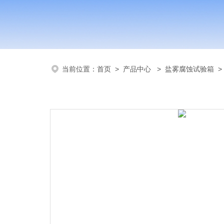
当前位置：
首页
>
产品中心
>
盐雾腐蚀试验箱