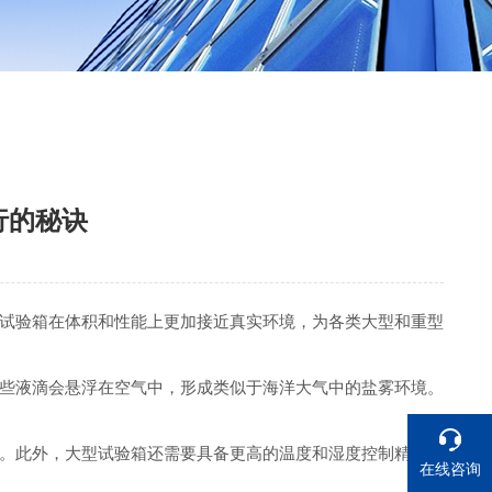
行的秘诀
试验箱在体积和性能上更加接近真实环境，为各类大型和重型
些液滴会悬浮在空气中，形成类似于海洋大气中的盐雾环境。
。此外，大型试验箱还需要具备更高的温度和湿度控制精度，
在线咨询