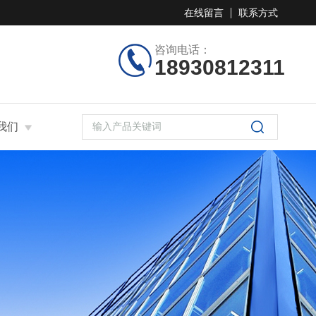
在线留言
联系方式
咨询电话：
18930812311
我们