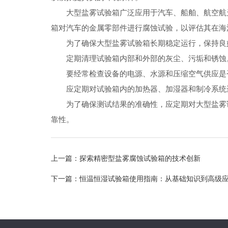
大型盐雾试验箱广泛应用于汽车、船舶、航空航天
箱对汽车的金属零部件进行腐蚀试验，以评估其在海
为了确保大型盐雾试验箱长期稳定运行，保持良好
定期清理试验箱内部和外部的灰尘、污垢和锈蚀。
要经常检查设备的电源、水源和压缩空气供应是否
应定期对试验箱内的加热器、加湿器和制冷系统进
为了确保测试结果的准确性，应定期对大型盐雾试
靠性。
上一篇：
探索精密型盐雾腐蚀试验箱的技术创新
下一篇：
恒温恒湿试验箱使用指南：从基础知识到高级