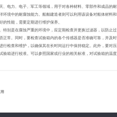
、电力、电子、军工等领域，用于对各种材料、零部件和成品的耐
洋环境中的耐腐蚀能力。船舶建造者则可以利用该设备对船体材料和
的性能，需要定期进行维护保养。
特别是在腐蚀严重的环境中，应定期检查并更换过滤器，以防止过
正常。同时，要检查试验箱内的各个传感器是否准确可靠，并及时
行检查和维护，以确保其在长时间运行中保持稳定。此外，要对压
验箱进行校准。可以参照国家或行业的相关标准，对试验箱的温度
应用