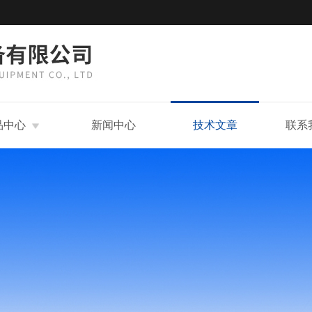
品中心
新闻中心
技术文章
联系