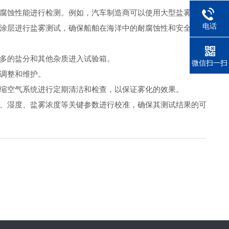
腐蚀性能进行检测。例如，汽车制造商可以使用大型盐雾试验
电话
涂层进行盐雾测试，确保船舶在海洋中的耐腐蚀性和安全性。
多的盐分和其他杂质进入试验箱。
微信扫一扫
调整和维护。
缩空气系统进行定期清洁和检查，以保证雾化的效果。
、湿度、盐雾浓度等关键参数进行校准，确保其测试结果的可