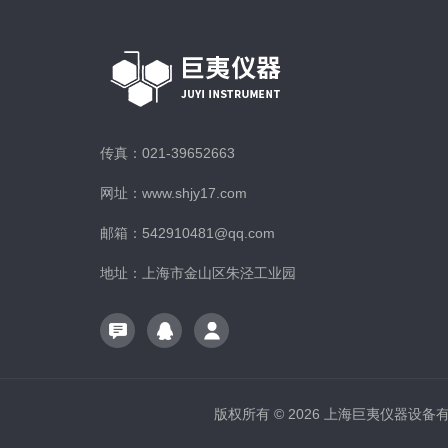
传真：021-39652663
网址：www.shjy17.com
邮箱：542910481@qq.com
地址：上海市金山区朱泾工业园
版权所有 © 2026 上海巨夷仪器设备有限公