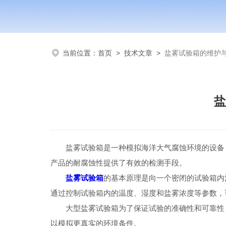
当前位置：
首页
>
技术文章
>
盐雾试验箱的维护
盐
盐雾试验箱是一种模拟海洋大气腐蚀环境的设备，
产品的耐腐蚀性提供了有效的检测手段。
盐雾试验箱
的基本原理是向一个密闭的试验箱内
通过控制试验箱内的温度、湿度和盐雾浓度等参数，
大型盐雾试验箱为了保证试验的准确性和可靠性，
以模拟更真实的环境条件。