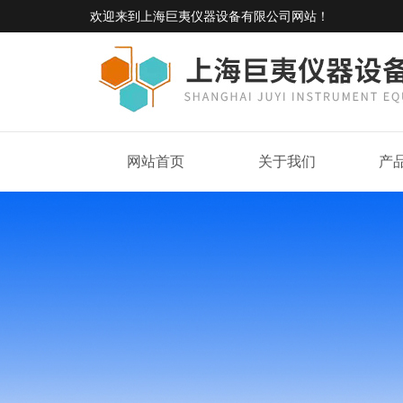
欢迎来到
上海巨夷仪器设备有限公司网站
！
网站首页
关于我们
产