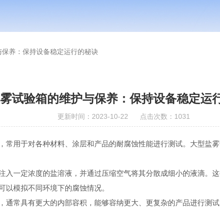
与保养：保持设备稳定运行的秘诀
雾试验箱的维护与保养：保持设备稳定运
更新时间：2023-10-22 点击次数：1031
常用于对各种材料、涂层和产品的耐腐蚀性能进行测试。大型盐雾
注入一定浓度的盐溶液，并通过压缩空气将其分散成细小的液滴。这
可以模拟不同环境下的腐蚀情况。
通常具有更大的内部容积，能够容纳更大、更复杂的产品进行测试