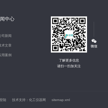
新闻中心
公司新闻
技术文章
应用案例
了解更多信息
请扫一扫加关注
登陆
技术支持：
化工仪器网
sitemap.xml