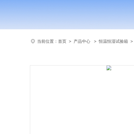
当前位置：
首页
>
产品中心
>
恒温恒湿试验箱