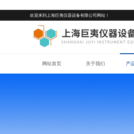
欢迎来到
上海巨夷仪器设备有限公司网站
！
网站首页
关于我们
产