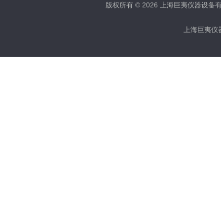
版权所有 © 2026 上海巨夷仪器设备有限公
上海巨夷仪