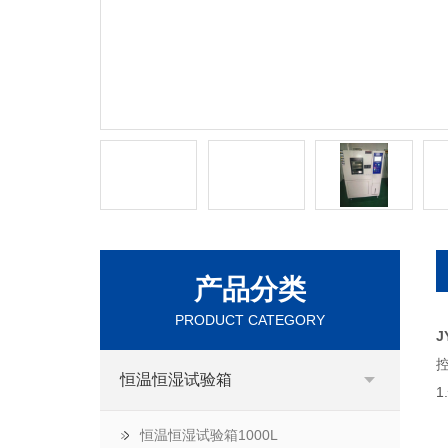
产品分类
PRODUCT CATEGORY
J
恒温恒湿试验箱
恒温恒湿试验箱1000L