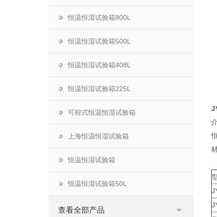
恒温恒湿试验箱800L
恒温恒湿试验箱500L
恒温恒湿试验箱408L
恒温恒湿试验箱225L
1
J
可程式恒温恒湿试验箱
上海恒温恒湿试验箱
恒温恒湿试验箱
恒温恒湿试验箱50L
J
J
查看全部产品