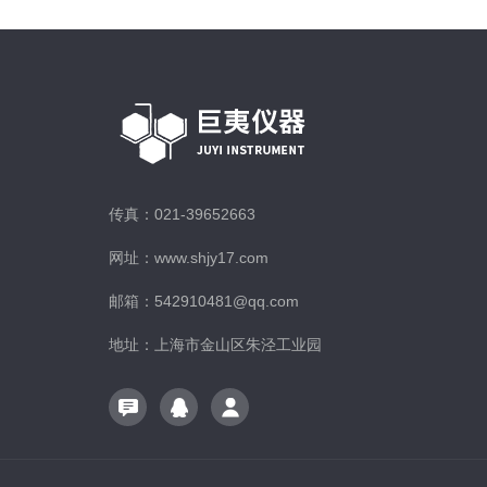
传真：021-39652663
网址：www.shjy17.com
邮箱：542910481@qq.com
地址：上海市金山区朱泾工业园