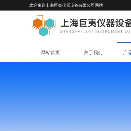
欢迎来到
上海巨夷仪器设备有限公司网站
！
网站首页
关于我们
产