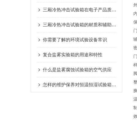
三厢冷热冲击试验箱在电子产品质量测试中的重要作用
三厢冷热冲击试验箱的材质和辅助结构说明
你需要了解的环境试验设备常识
复合盐雾实验箱的用途和特性
什么是盐雾腐蚀试验箱的空气供应
怎样的维护保养对恒温恒湿试验箱是有效的