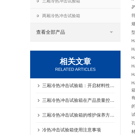
三厢冷热冲击试验箱
J
符
两厢冷热冲击试验箱
查看全部产品
H
H
H
相关文章
H
RELATED ARTICLES
H
H
三厢冷热冲击试验箱：开启材料性能测试新征程
三厢冷热冲击试验箱在产品质量控制中的关键作用
三厢冷热冲击试验箱的维护保养方法说明
冷热冲击试验箱使用注意事项