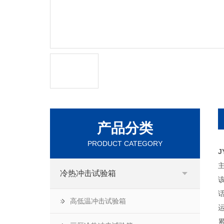
产品分类
PRODUCT CATEGORY
J
冷热冲击试验箱
高低温冲击试验箱