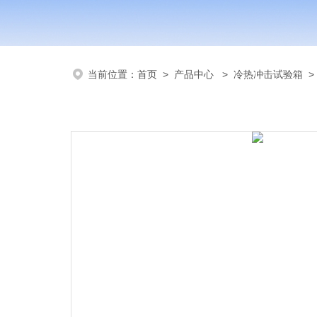
当前位置：
首页
>
产品中心
>
冷热冲击试验箱