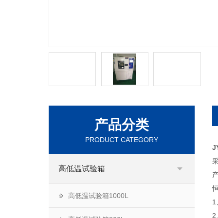
产品分类
PRODUCT CATEGORY
J
高低温试验箱
高低温试验箱1000L