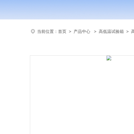
当前位置：
首页
>
产品中心
>
高低温试验箱
>