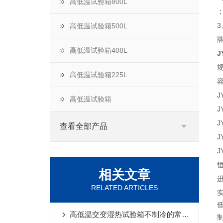
高低温试验箱800L
高低温试验箱500L
高低温试验箱408L
J
高低温试验箱225L
J
高低温试验箱
J
J
查看全部产品
J
J
相关文章
RELATED ARTICLES
高低温交变湿热试验箱不制冷的常见原因