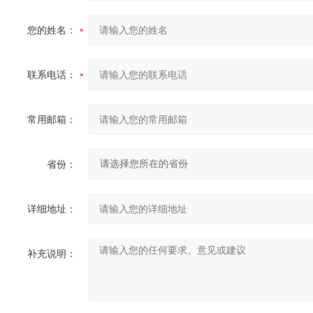
您的姓名：
联系电话：
常用邮箱：
省份：
详细地址：
补充说明：