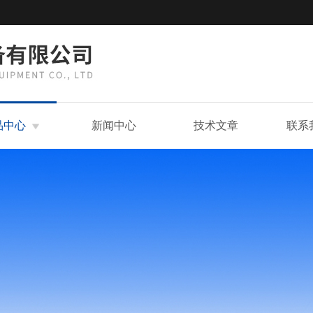
品中心
新闻中心
技术文章
联系