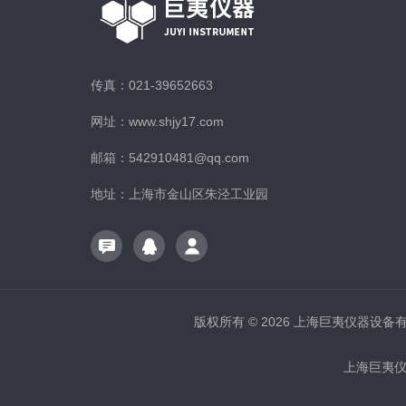
传真：021-39652663
网址：www.shjy17.com
邮箱：542910481@qq.com
地址：上海市金山区朱泾工业园
版权所有 © 2026 上海巨夷仪器设备有限公
上海巨夷