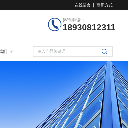
在线留言
联系方式
咨询电话：
18930812311
我们