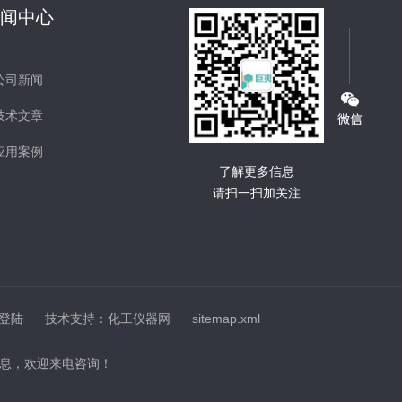
新闻中心
公司新闻
技术文章
应用案例
了解更多信息
请扫一扫加关注
登陆
技术支持：
化工仪器网
sitemap.xml
息，欢迎来电咨询！