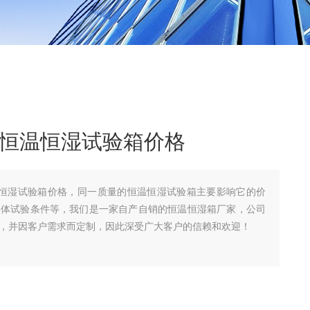
高低温恒温恒湿试验箱价格
温恒温恒湿试验箱价格，同一质量的恒温恒湿试验箱主要影响它的价
具体试验条件等，我们是一家自产自销的恒温恒湿箱厂家，公司
%，并因客户需求而定制，因此深受广大客户的信赖和欢迎！