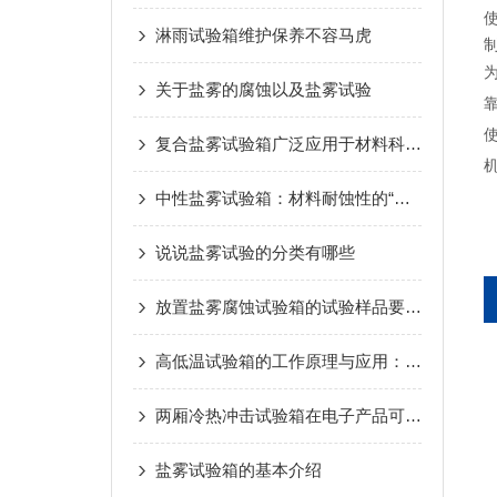
淋雨试验箱维护保养不容马虎
关于盐雾的腐蚀以及盐雾试验
复合盐雾试验箱广泛应用于材料科学领域
中性盐雾试验箱：材料耐蚀性的“检验官”
说说盐雾试验的分类有哪些
放置盐雾腐蚀试验箱的试验样品要注意的事项
高低温试验箱的工作原理与应用：测试材料耐温性能
两厢冷热冲击试验箱在电子产品可靠性测试中的关键作用
盐雾试验箱的基本介绍