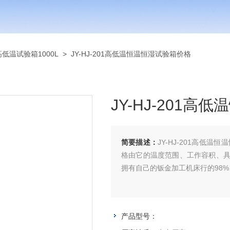
高低温试验箱1000L
> JY-HJ-201高低温恒温恒湿试验箱价格
JY-HJ-201
简要描述：
JY-HJ-201高低
格由它的温度范围、工作容积、
拥有自己的钣金加工机床行的98
产品型号：