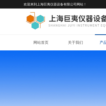
欢迎来到
上海巨夷仪器设备有限公司网站
！
网站首页
关于我们
产