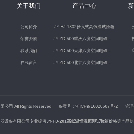
关于我们
产品中心
公司简介
JY-HJ-1802步入式高低温试验箱
荣誉资质
JY-ZD-500重庆六度空间电磁式振动台
联系我们
JY-ZD-500天津六度空间电磁式振动台
在线留言
JY-ZD-500北京六度空间电磁式振动台
司 All Rights Reserved
备案号：沪ICP备16026687号-2
管理
仪器设备有限公司专业提供
JY-HJ-201高低温恒温恒湿试验箱价格
等产品信