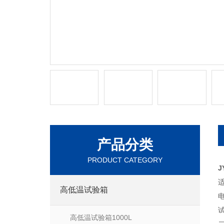
产品分类
PRODUCT CATEGORY
J
高低温试验箱
试
高低温试验箱1000L