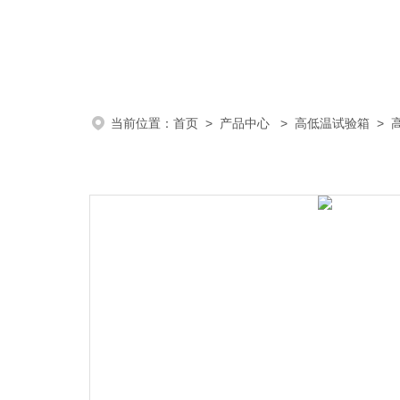
当前位置：
首页
>
产品中心
>
高低温试验箱
>