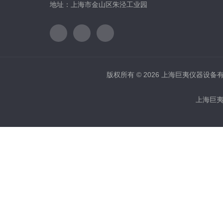
地址：上海市金山区朱泾工业园
版权所有 © 2026 上海巨夷仪器设备有限公
上海巨