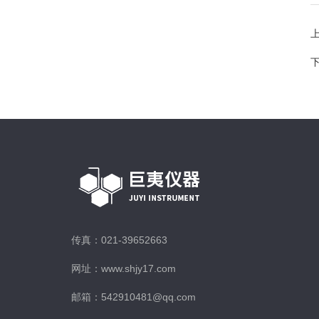
传真：021-39652663
网址：www.shjy17.com
邮箱：542910481@qq.com