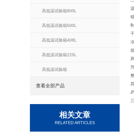
高低温试验箱800L
高低温试验箱500L
高低温试验箱408L
高低温试验箱225L
高低温试验箱
查看全部产品
J
相关文章
RELATED ARTICLES