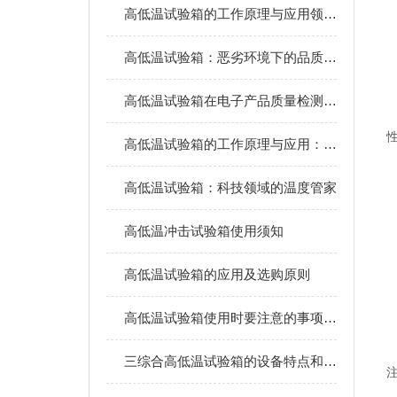
高低温试验箱的工作原理与应用领域详解
高低温试验箱：恶劣环境下的品质试炼场
高低温试验箱在电子产品质量检测中的重要作用
高低温试验箱的工作原理与应用：测试材料耐温性能
高低温试验箱：科技领域的温度管家
高低温冲击试验箱使用须知
高低温试验箱的应用及选购原则
高低温试验箱使用时要注意的事项有哪些？
三综合高低温试验箱的设备特点和满足标准