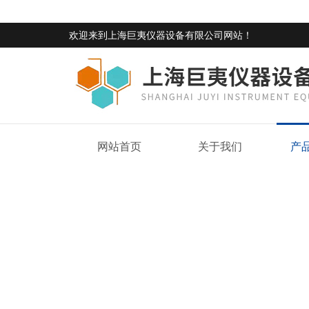
欢迎来到
上海巨夷仪器设备有限公司网站
！
网站首页
关于我们
产