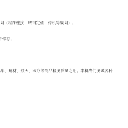
划（程序连接，转到定值，停机等规划）。
忆并储存。
化学、建材、航天、医疗等制品检测质量之用。本机专门测试各种