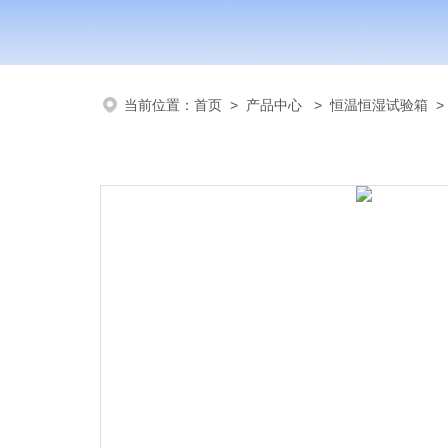
当前位置：
首页
>
产品中心
>
恒温恒湿试验箱