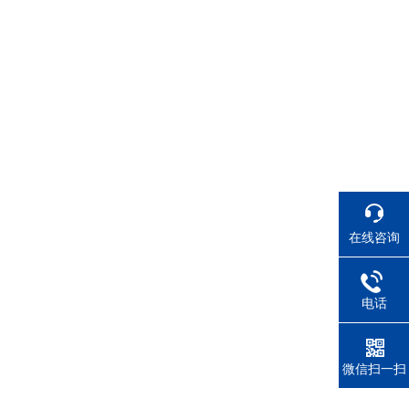
在线咨询
电话
微信扫一扫