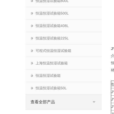
恒温恒湿试验箱800L
恒温恒湿试验箱500L
恒温恒湿试验箱408L
恒温恒湿试验箱225L
1
J
可程式恒温恒湿试验箱
上海恒温恒湿试验箱
恒温恒湿试验箱
恒温恒湿试验箱50L
J
J
查看全部产品
J