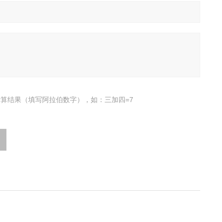
算结果（填写阿拉伯数字），如：三加四=7