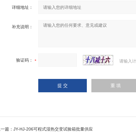
详细地址：
补充说明：
验证码：
请输入计
上一篇：
JY-HJ-206可程式湿热交变试验箱批量供应