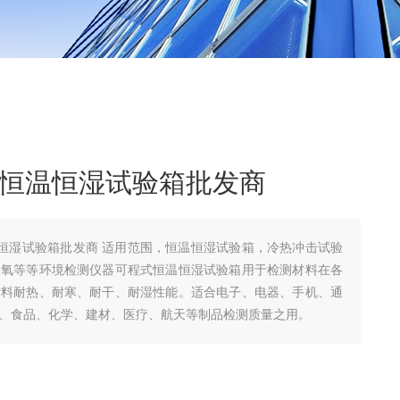
可程式恒温恒湿试验箱批发商
式恒温恒湿试验箱批发商 适用范围，恒温恒湿试验箱，冷热冲击试验
臭氧等等环境检测仪器可程式恒温恒湿试验箱用于检测材料在各
材料耐热、耐寒、耐干、耐湿性能。适合电子、电器、手机、通
、食品、化学、建材、医疗、航天等制品检测质量之用。