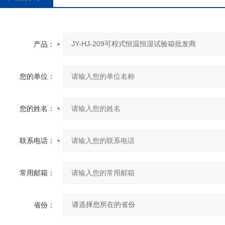
产品：
您的单位：
您的姓名：
联系电话：
常用邮箱：
省份：