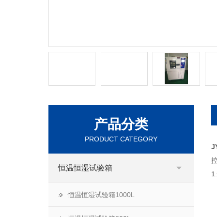
产品分类
PRODUCT CATEGORY
J
恒温恒湿试验箱
恒温恒湿试验箱1000L