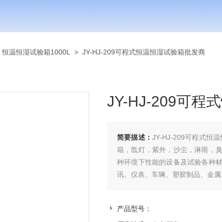
>
恒温恒湿试验箱1000L
> JY-HJ-209可程式恒温恒湿试验箱批发商
JY-HJ-209
简要描述：
JY-HJ-209可程
箱，氙灯，紫外，沙尘，淋雨，
种环境下性能的设备及试验各种
讯、仪表、车辆、塑胶制品、金属
产品型号：