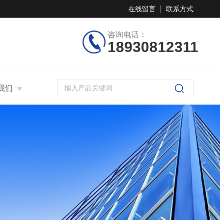
在线留言
联系方式
咨询电话：
18930812311
我们