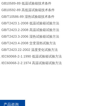
 GB10589-89 低温试验箱技术条件
 GB10592-89 高低温试验箱技术条件
 GB/T10586-89 湿热试验箱技术条件
 GB/T2423.1-2008 低温试验箱试验方法
 GB/T2423.2-2008 高温试验箱试验方法
 GB/T2423.3-2006 湿热试验箱试验方法
 GB/T2423.4-2008 交变湿热试验方法
 GB/T2423.22-2002 温度变化试验方法
 IEC60068-2-1.1990 低温试验箱试验方法
 IEC60068-2-2.1974 高温试验箱试验方法
产品咨询