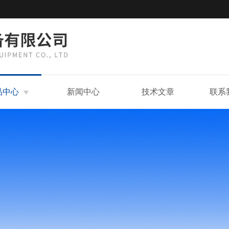
品中心
新闻中心
技术文章
联系