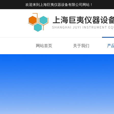
欢迎来到
上海巨夷仪器设备有限公司网站
！
网站首页
关于我们
产