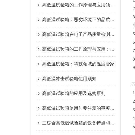
高低温试验箱的工作原理与应用领域详解
高低温试验箱：恶劣环境下的品质试炼场
高低温试验箱在电子产品质量检测中的重要作用
高低温试验箱的工作原理与应用：测试材料耐温性能
高低温试验箱：科技领域的温度管家
高低温冲击试验箱使用须知
高低温试验箱的应用及选购原则
高低温试验箱使用时要注意的事项有哪些？
三综合高低温试验箱的设备特点和满足标准