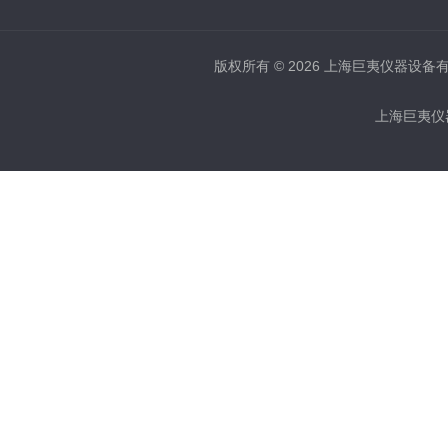
版权所有 © 2026 上海巨夷仪器设备有限公
上海巨夷仪