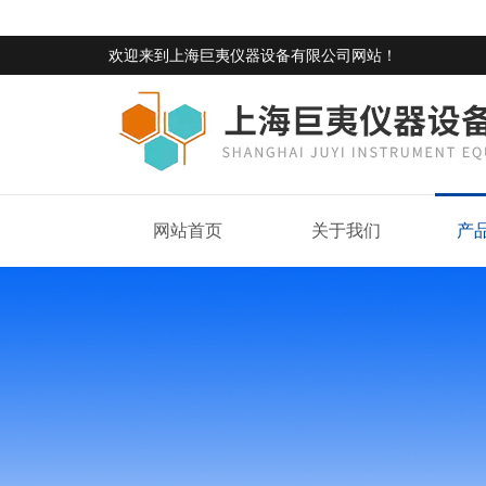
欢迎来到
上海巨夷仪器设备有限公司网站
！
网站首页
关于我们
产