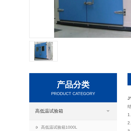
产品分类
PRODUCT CATEGORY
J
高低温试验箱
高低温试验箱1000L