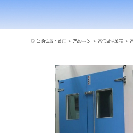
当前位置：
首页
>
产品中心
>
高低温试验箱
>