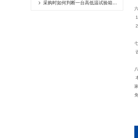
采购时如何判断一台高低温试验箱的优劣？
本