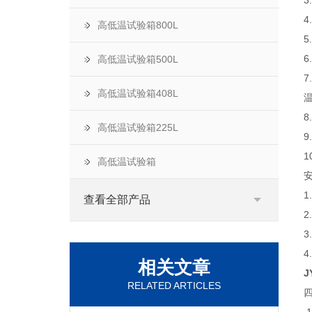
高低温试验箱800L
高低温试验箱500L
7
高低温试验箱408L
高低温试验箱225L
9
1
高低温试验箱
1
查看全部产品
2
3
4
相关文章
J
RELATED ARTICLES