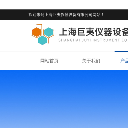
欢迎来到
上海巨夷仪器设备有限公司网站
！
网站首页
关于我们
产