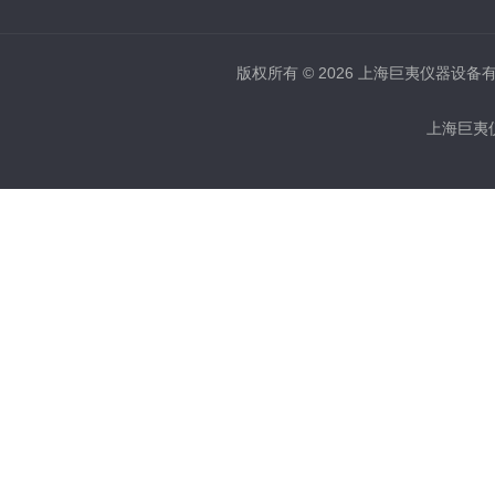
版权所有 © 2026 上海巨夷仪器设备有限公
上海巨夷