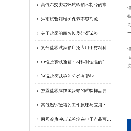
高低温交变湿热试验箱不制冷的常见原因
淋雨试验箱维护保养不容马虎
一
关于盐雾的腐蚀以及盐雾试验
复合盐雾试验箱广泛应用于材料科学领域
中性盐雾试验箱：材料耐蚀性的“检验官”
说说盐雾试验的分类有哪些
放置盐雾腐蚀试验箱的试验样品要注意的事项
高低温试验箱的工作原理与应用：测试材料耐温性能
两厢冷热冲击试验箱在电子产品可靠性测试中的关键作用