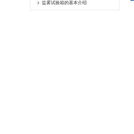
盐雾试验箱的基本介绍