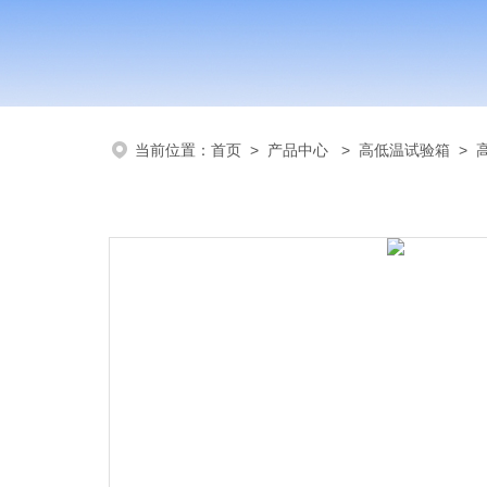
当前位置：
首页
>
产品中心
>
高低温试验箱
>