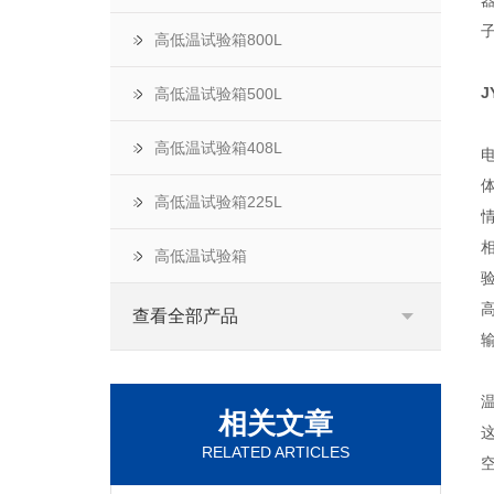
高低温试验箱800L
J
高低温试验箱500L
高低温试验箱408L
高低温试验箱225L
高低温试验箱
查看全部产品
相关文章
RELATED ARTICLES