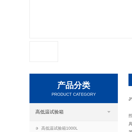
产品分类
PRODUCT CATEGORY
J
高低温试验箱
高低温试验箱1000L