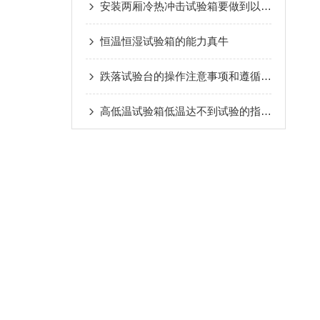
安装两厢冷热冲击试验箱要做到以下几点
恒温恒湿试验箱的能力真牛
跌落试验台的操作注意事项和遵循标准
高低温试验箱低温达不到试验的指标怎么办？