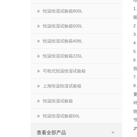
恒温恒湿试验箱800L
恒温恒湿试验箱500L
恒温恒湿试验箱408L
恒温恒湿试验箱225L
可程式恒温恒湿试验箱
上海恒温恒湿试验箱
恒温恒湿试验箱
恒温恒湿试验箱50L
J
查看全部产品