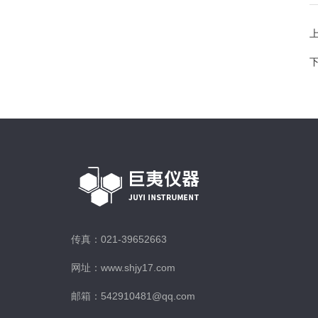
传真：021-39652663
网址：www.shjy17.com
邮箱：542910481@qq.com