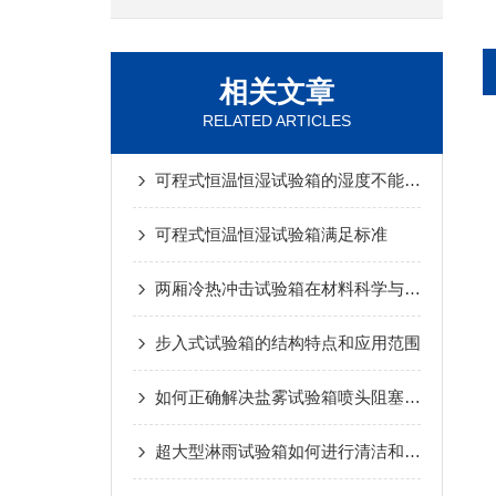
相关文章
RELATED ARTICLES
可程式恒温恒湿试验箱的湿度不能下降的原因分析
可程式恒温恒湿试验箱满足标准
两厢冷热冲击试验箱在材料科学与可靠性测试中的应用
步入式试验箱的结构特点和应用范围
如何正确解决盐雾试验箱喷头阻塞的难题
超大型淋雨试验箱如何进行清洁和保养维护