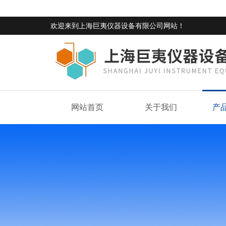
欢迎来到
上海巨夷仪器设备有限公司网站
！
网站首页
关于我们
产