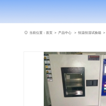
当前位置：
首页
>
产品中心
>
恒温恒湿试验箱