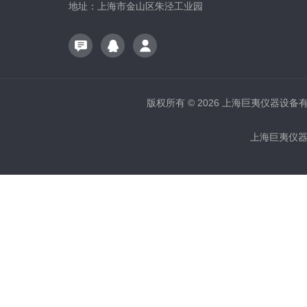
地址：上海市金山区朱泾工业园
版权所有 © 2026 上海巨夷仪器设备有限公
上海巨夷仪