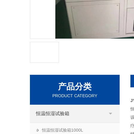
产品分类
PRODUCT CATEGORY
J
恒温恒湿试验箱
恒温恒湿试验箱1000L