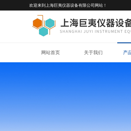
欢迎来到
上海巨夷仪器设备有限公司网站
！
网站首页
关于我们
产