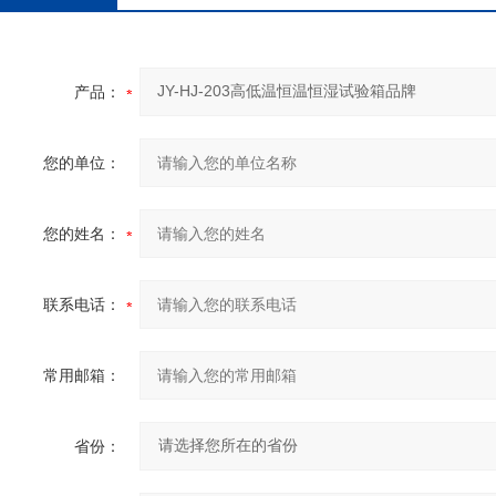
产品：
您的单位：
您的姓名：
联系电话：
常用邮箱：
省份：