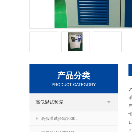
产品分类
PRODUCT CATEGORY
J
高低温试验箱
高低温试验箱1000L