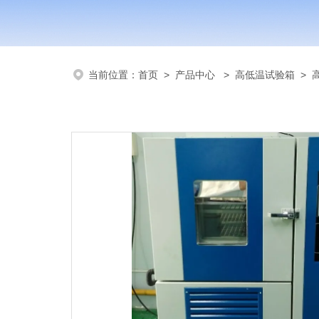
当前位置：
首页
>
产品中心
>
高低温试验箱
>