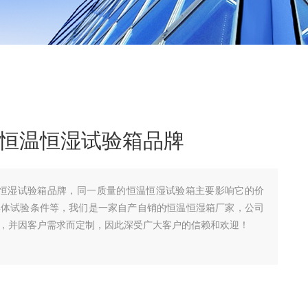
高低温恒温恒湿试验箱品牌
温恒温恒湿试验箱品牌，同一质量的恒温恒湿试验箱主要影响它的价
具体试验条件等，我们是一家自产自销的恒温恒湿箱厂家，公司
%，并因客户需求而定制，因此深受广大客户的信赖和欢迎！