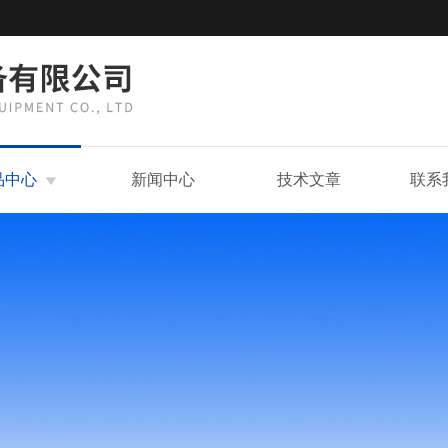
品中心
新闻中心
技术文章
联系