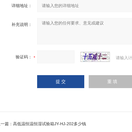
详细地址：
补充说明：
验证码：
请输入计
上一篇：
高低温恒温恒湿试验箱JY-HJ-202多少钱