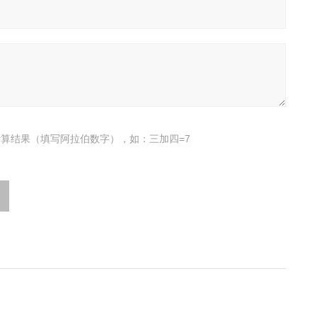
算结果（填写阿拉伯数字），如：三加四=7