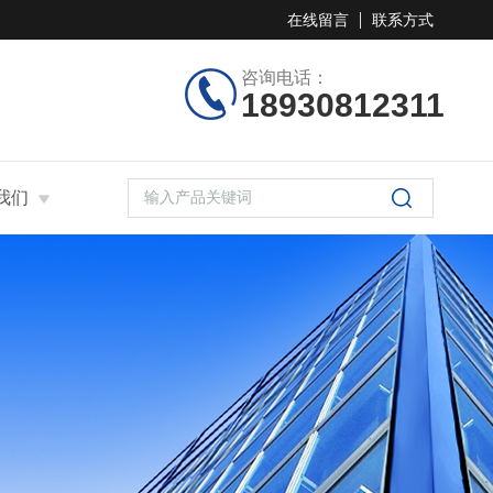
在线留言
联系方式
咨询电话：
18930812311
我们