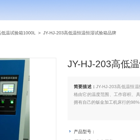
高低温试验箱1000L
> JY-HJ-203高低温恒温恒湿试验箱品牌
JY-HJ-203
简要描述：
JY-HJ-203高低
格由它的温度范围、工作容积、
拥有自己的钣金加工机床行的98
产品型号：