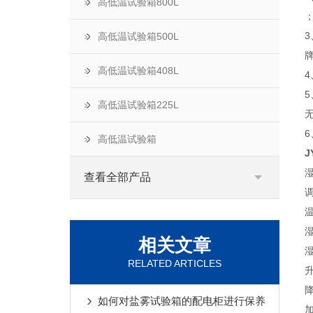
高低温试验箱800L
高低温试验箱500L
高低温试验箱408L
高低温试验箱225L
高低温试验箱
J
湿
查看全部产品
温
湿
相关文章
湿
RELATED ARTICLES
如何对盐雾试验箱的配电柜进行保养