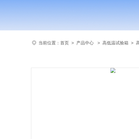
当前位置：
首页
>
产品中心
>
高低温试验箱
>