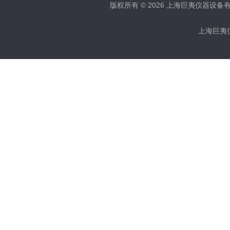
版权所有 © 2026 上海巨夷仪器设备有限公
上海巨夷