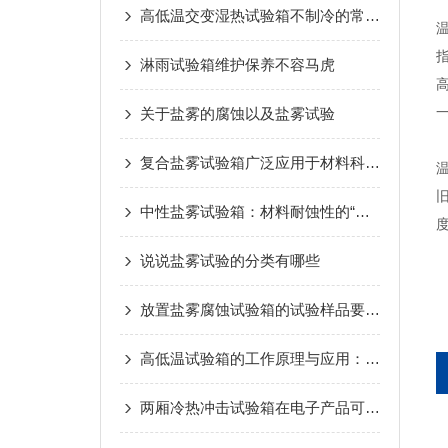
高低温交变湿热试验箱不制冷的常见原因
淋雨试验箱维护保养不容马虎
一
关于盐雾的腐蚀以及盐雾试验
复合盐雾试验箱广泛应用于材料科学领域
中性盐雾试验箱：材料耐蚀性的“检验官”
说说盐雾试验的分类有哪些
放置盐雾腐蚀试验箱的试验样品要注意的事项
高低温试验箱的工作原理与应用：测试材料耐温性能
两厢冷热冲击试验箱在电子产品可靠性测试中的关键作用