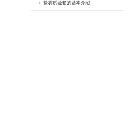
盐雾试验箱的基本介绍