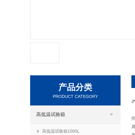
产品分类
PRODUCT CATEGORY
J
高低温试验箱
高低温试验箱1000L