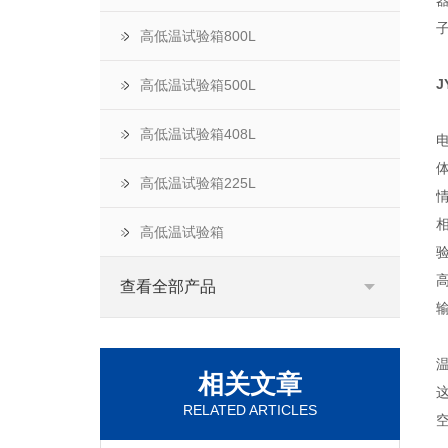
高低温试验箱800L
J
高低温试验箱500L
高低温试验箱408L
高低温试验箱225L
高低温试验箱
查看全部产品
相关文章
RELATED ARTICLES