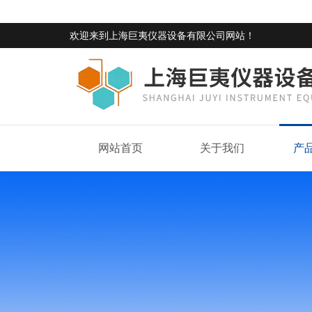
欢迎来到
上海巨夷仪器设备有限公司网站
！
网站首页
关于我们
产