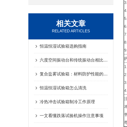
3
4
相关文章
RELATED ARTICLES
7
8
恒温恒湿试验箱选购指南
9
六度空间振动台和传统振动台相比优势有哪些？
复合盐雾试验箱：材料防护性能的严苛“考官”
恒温恒湿试验箱怎么清洗
冷热冲击试验箱制冷工作原理
一文看懂跌落试验机操作注意事项