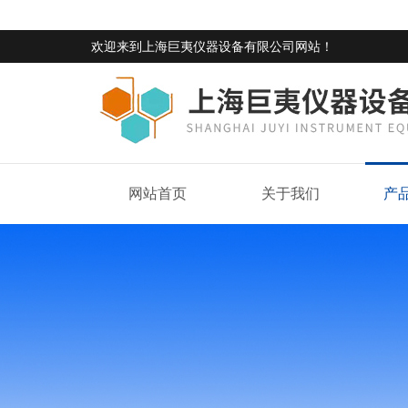
欢迎来到
上海巨夷仪器设备有限公司网站
！
网站首页
关于我们
产