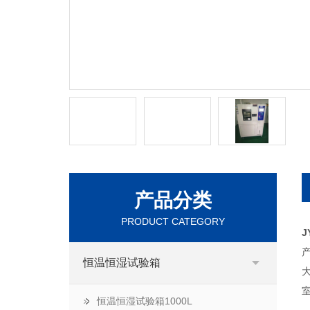
产品分类
PRODUCT CATEGORY
J
恒温恒湿试验箱
恒温恒湿试验箱1000L