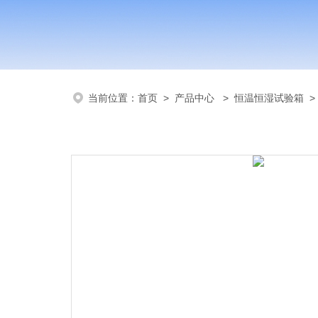
当前位置：
首页
>
产品中心
>
恒温恒湿试验箱