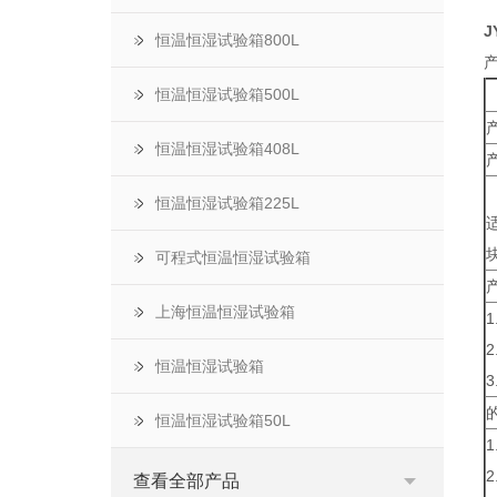
J
恒温恒湿试验箱800L
恒温恒湿试验箱500L
产
恒温恒湿试验箱408L
恒温恒湿试验箱225L
可程式恒温恒湿试验箱
上海恒温恒湿试验箱
恒温恒湿试验箱
恒温恒湿试验箱50L
1
2
查看全部产品