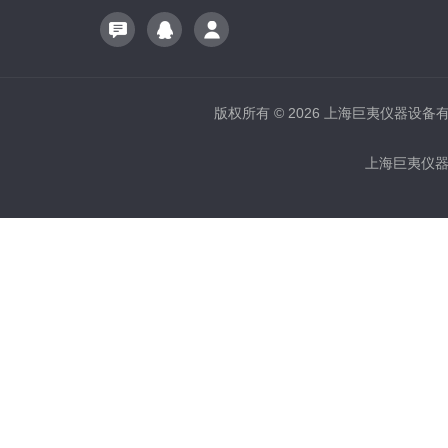
版权所有 © 2026 上海巨夷仪器设备有限公
上海巨夷仪