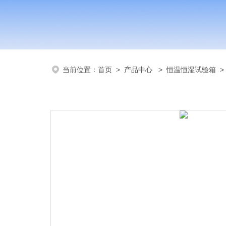
当前位置：
首页
>
产品中心
>
恒温恒湿试验箱