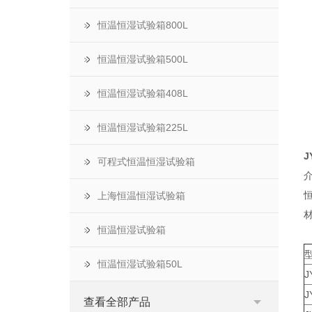
恒温恒湿试验箱800L
恒温恒湿试验箱500L
恒温恒湿试验箱408L
恒温恒湿试验箱225L
1
J
可程式恒温恒湿试验箱
上海恒温恒湿试验箱
恒温恒湿试验箱
恒温恒湿试验箱50L
J
J
查看全部产品