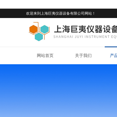
欢迎来到
上海巨夷仪器设备有限公司网站
！
网站首页
关于我们
产