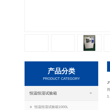
产品分类
PRODUCT CATEGORY
J
恒温恒湿试验箱
恒温恒湿试验箱1000L