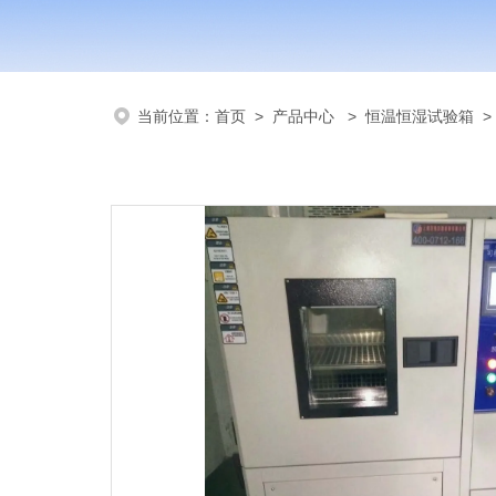
当前位置：
首页
>
产品中心
>
恒温恒湿试验箱