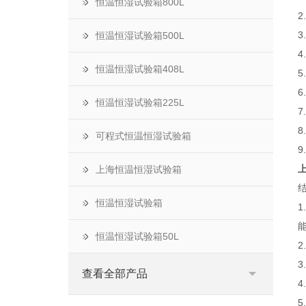
恒温恒湿试验箱800L
2
3
恒温恒湿试验箱500L
4
恒温恒湿试验箱408L
5
6
恒温恒湿试验箱225L
7
8
可程式恒温恒湿试验箱
9
上
上海恒温恒湿试验箱
恒温恒湿试验箱
恒温恒湿试验箱50L
查看全部产品