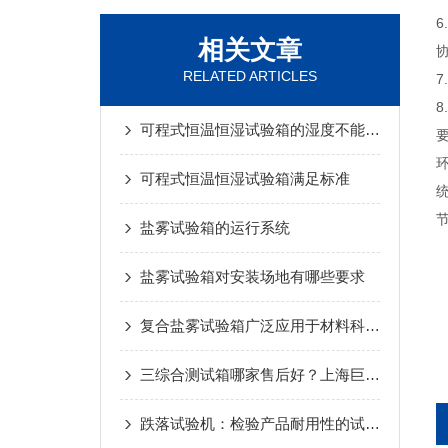
相关文章
RELATED ARTICLES
可程式恒温恒湿试验箱的湿度不能下降的原因分析
可程式恒温恒湿试验箱满足标准
盐雾试验箱的运行系统
盐雾试验箱对安装场地有哪些要求
复合盐雾试验箱广泛应用于材料科学领域
三综合测试箱哪家售后好？上海巨夷仪器服务承诺与行业实力测评
跌落试验机：检验产品耐用性的试金石