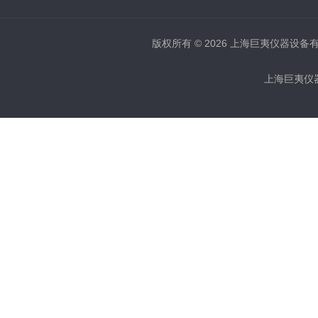
版权所有 © 2026 上海巨夷仪器设备有限公
上海巨夷仪