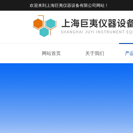
欢迎来到
上海巨夷仪器设备有限公司网站
！
网站首页
关于我们
产