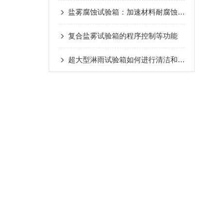
盐雾腐蚀试验箱：加速材料耐腐蚀性测试的关键设备
复合盐雾试验箱的程序控制等功能
超大型淋雨试验箱如何进行清洁和保养维护