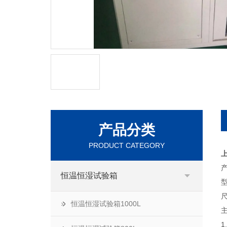
产品分类
PRODUCT CATEGORY
上
恒温恒湿试验箱
型
尺
恒温恒湿试验箱1000L
1