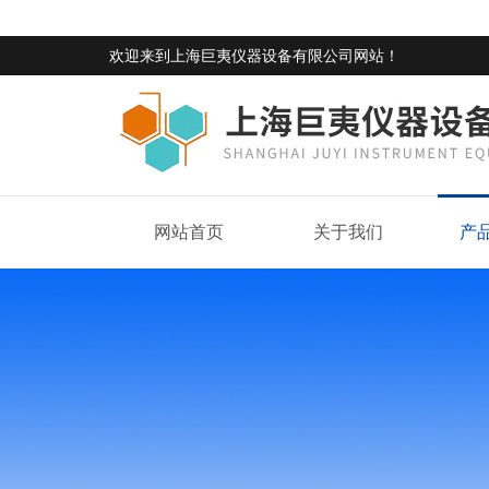
欢迎来到
上海巨夷仪器设备有限公司网站
！
网站首页
关于我们
产