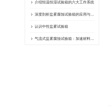
介绍恒温恒湿试验箱的六大工作系统
深度剖析盐雾腐蚀试验箱的应用与意义
认识中性盐雾试验箱
气流式盐雾腐蚀试验箱：加速材料耐蚀性评估的工业“试金石”