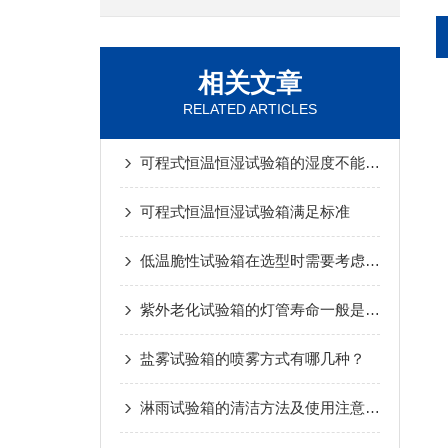
相关文章
RELATED ARTICLES
可程式恒温恒湿试验箱的湿度不能下降的原因分析
可程式恒温恒湿试验箱满足标准
低温脆性试验箱在选型时需要考虑哪些因素
紫外老化试验箱的灯管寿命一般是多久？
盐雾试验箱的喷雾方式有哪几种？
淋雨试验箱的清洁方法及使用注意事项