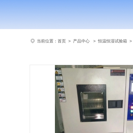
当前位置：
首页
>
产品中心
>
恒温恒湿试验箱