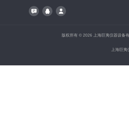
版权所有 © 2026 上海巨夷仪器设备有限公
上海巨夷