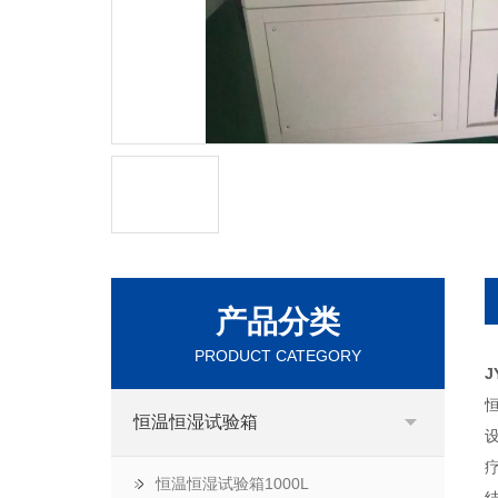
产品分类
PRODUCT CATEGORY
J
恒温恒湿试验箱
恒温恒湿试验箱1000L