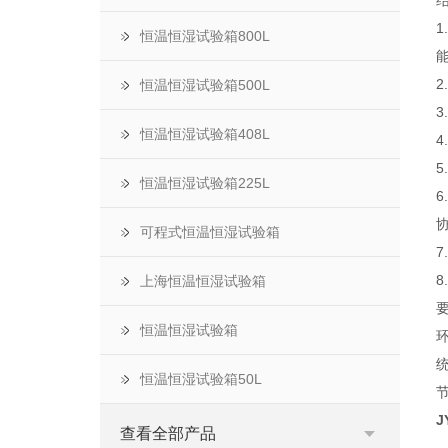
恒温恒湿试验箱800L
恒温恒湿试验箱500L
恒温恒湿试验箱408L
恒温恒湿试验箱225L
可程式恒温恒湿试验箱
上海恒温恒湿试验箱
恒温恒湿试验箱
恒温恒湿试验箱50L
J
查看全部产品