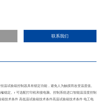
联系我们
，恒温试验箱控制器具有锁定功能，避免人为触摸而改变温度值。
精榷稳定。r 可选配打印机和接电脑。控制系统进口智能温湿度控制
箱技术条件 高低温试验箱技术条件高温试验箱技术条件 电工电