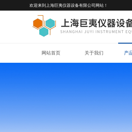
欢迎来到
上海巨夷仪器设备有限公司网站
！
网站首页
关于我们
产