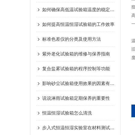
如何确保高低温试验箱温度的稳定性？
一
如何提高恒温恒湿试验箱的工作效率
标准色差仪的分类及使用方法
紫外老化试验箱的维修与保养指南
复合盐雾试验箱的程序控制等功能
影响砂尘试验箱使用效果的因素有哪些？
说说淋雨试验箱定期保养的重要性
恒温恒湿试验箱怎么清洗
步入式恒温恒湿实验室在材料测试中的应用