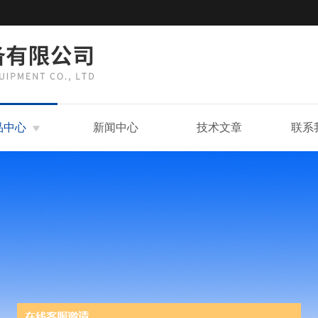
品中心
新闻中心
技术文章
联系