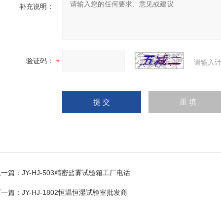
补充说明：
验证码：
请输入计
上一篇：
JY-HJ-503精密盐雾试验箱工厂电话
下一篇：
JY-HJ-1802恒温恒湿试验室批发商