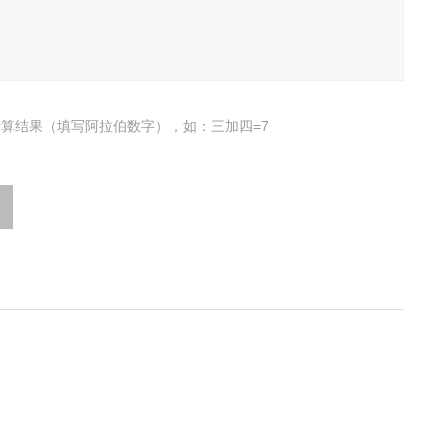
算结果（填写阿拉伯数字），如：三加四=7