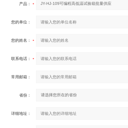
产品：
您的单位：
您的姓名：
联系电话：
常用邮箱：
省份：
详细地址：