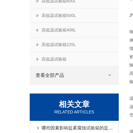
高低温试验箱800L
J
高低温试验箱500L
高低温试验箱408L
高低温试验箱225L
高低温试验箱
查看全部产品
相关文章
RELATED ARTICLES
哪些因素影响盐雾腐蚀试验箱的盐雾沉降率？