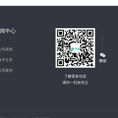
新闻中心
公司新闻
技术文章
应用案例
了解更多信息
请扫一扫加关注