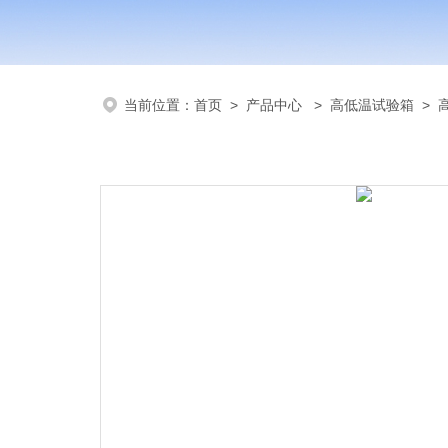
当前位置：
首页
>
产品中心
>
高低温试验箱
>