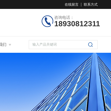
在线留言
联系方式
咨询电话：
18930812311
我们