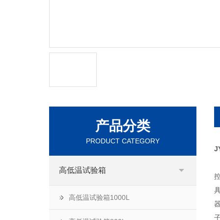
产品分类
PRODUCT CATEGORY
J
高低温试验箱
高低温试验箱1000L