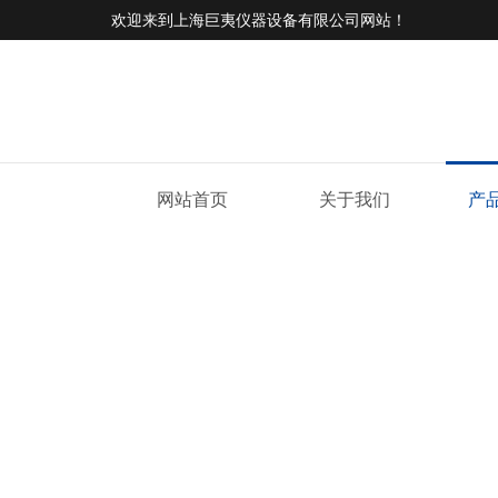
欢迎来到
上海巨夷仪器设备有限公司网站
！
网站首页
关于我们
产