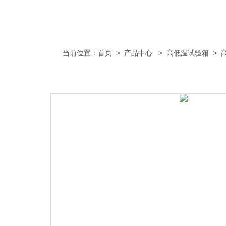
当前位置：
首页
>
产品中心
>
高低温试验箱
>