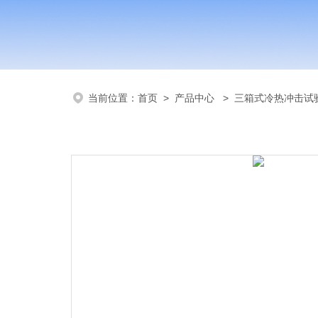
当前位置：
首页
>
产品中心
>
三箱式冷热冲击试