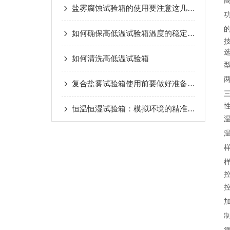
盐雾腐蚀试验箱的使用要注意这几点事项
如何确保高低温试验箱温度的稳定性？
如何清洗高低温试验箱
复合盐雾试验箱使用前要做好准备工作
恒温恒湿试验箱：模拟环境的精准调控大师