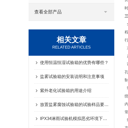
查看全部产品
相关文章
RELATED ARTICLES
使用恒温恒湿试验箱的优势有哪些？
盐雾试验箱的安装说明和注意事项
紫外老化试验箱的用途介绍
放置盐雾腐蚀试验箱的试验样品要注意的事项
IPX34淋雨试验机模拟恶劣环境下的防水测试