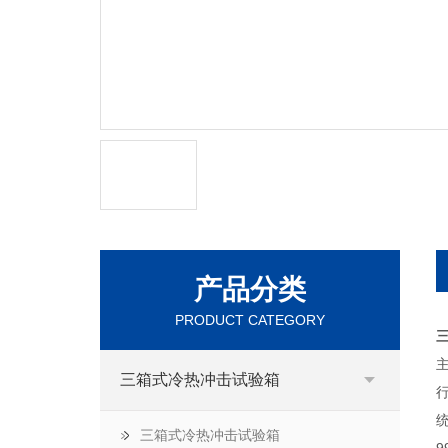
产品分类
PRODUCT CATEGORY
三箱式冷热冲击试验箱
三箱式冷热冲击试验箱