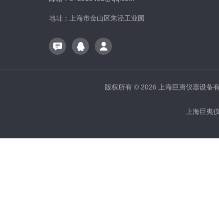
地址：上海市金山区朱泾工业园
版权所有 © 2026 上海巨夷仪器设备有限公
上海巨夷仪