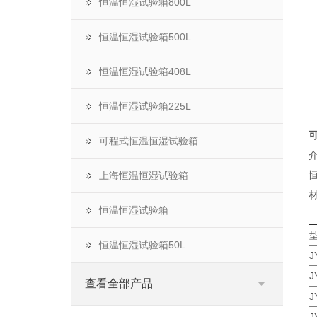
恒温恒湿试验箱800L
恒温恒湿试验箱500L
恒温恒湿试验箱408L
恒温恒湿试验箱225L
1
可程式恒温恒湿试验箱
上海恒温恒湿试验箱
恒温恒湿试验箱
恒温恒湿试验箱50L
J
J
查看全部产品
J