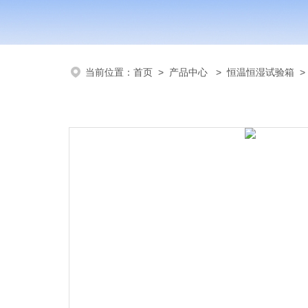
当前位置：
首页
>
产品中心
>
恒温恒湿试验箱