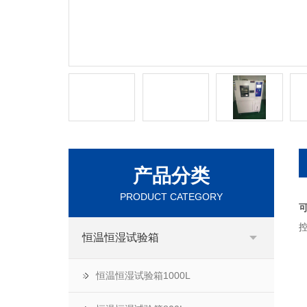
产品分类
PRODUCT CATEGORY
恒温恒湿试验箱
恒温恒湿试验箱1000L