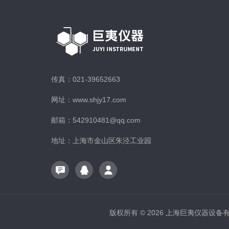
传真：021-39652663
网址：www.shjy17.com
邮箱：542910481@qq.com
地址：上海市金山区朱泾工业园
版权所有 © 2026 上海巨夷仪器设备有限公