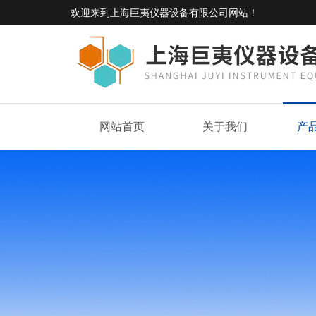
欢迎来到
上海巨夷仪器设备有限公司网站
！
网站首页
关于我们
产