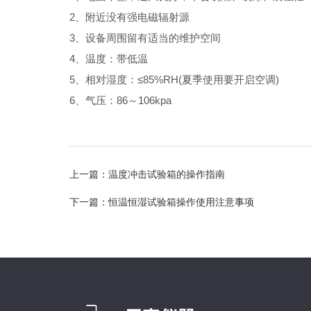
2、附近没有强电磁辐射源
3、设备周围留有适当的维护空间
4、温度：带低温
5、相对湿度：≤85%RH(夏季使用要开启空调)
6、气压：86～106kpa
上一篇：
温度冲击试验箱的操作指南
下一篇：
恒温恒湿试验箱操作使用注意事项