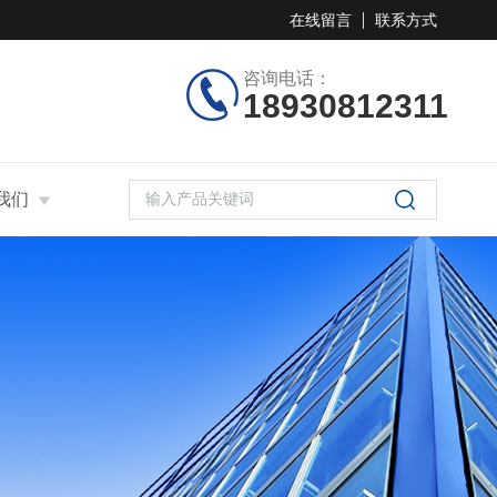
在线留言
联系方式
咨询电话：
18930812311
我们