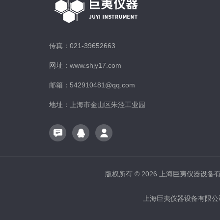
传真：021-39652663
网址：www.shjy17.com
邮箱：542910481@qq.com
地址：上海市金山区朱泾工业园
版权所有 © 2026 上海巨夷仪器设备有限公
上海巨夷仪器设备有限公