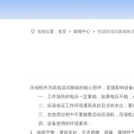
当前位置：
首页
>
新闻中心
>
恒温恒湿试验箱制
压缩机作为高低温试验箱的核心部件，直接影响设备
一、工作场所的电压一定要稳，如果电压不稳，会
二、应该保证工作环境通风良好且没有灰尘，要保
三、在使用过程中不要频繁启动压缩机，压缩机启
四、设备使用的环境要求：
1、地面平整，通风良好，不含易燃、易爆、腐蚀性