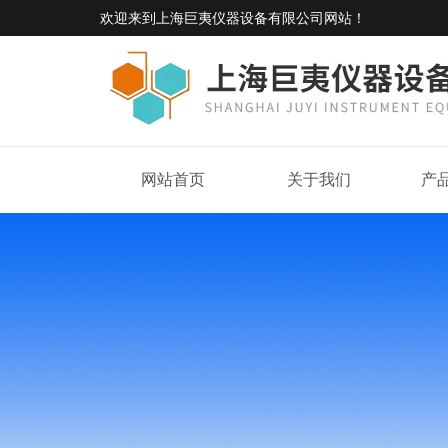
欢迎来到
上海巨夷仪器设备有限公司网站
！
网站首页
关于我们
产