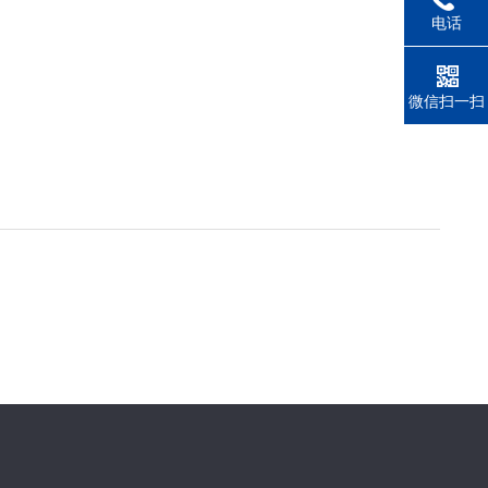
电话
微信扫一扫