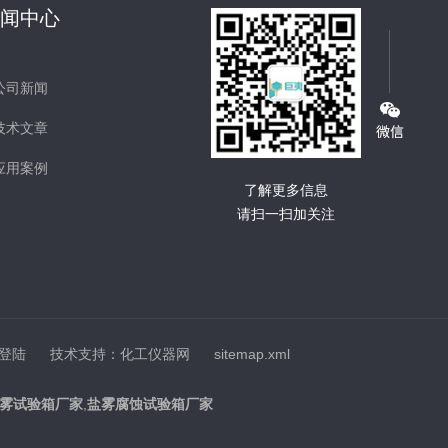
新闻中心
公司新闻
技术文章
应用案例
了解更多信息
请扫一扫加关注
登陆
技术支持：
化工仪器网
sitemap.xml
雾试验箱厂家
,
盐雾腐蚀试验箱厂家