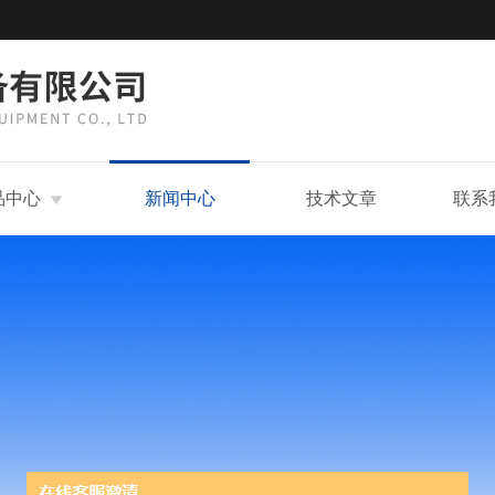
品中心
新闻中心
技术文章
联系