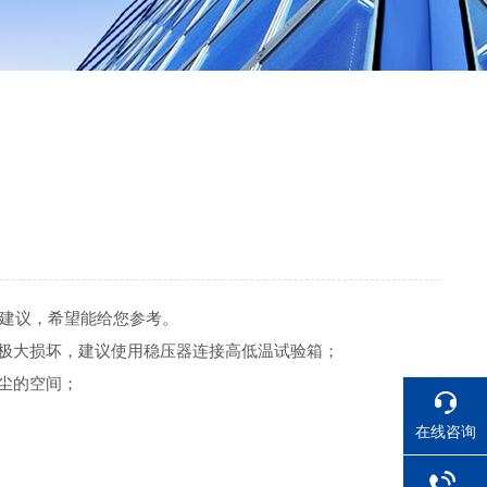
建议，希望能给您参考。
极大损坏，建议使用稳压器连接高低温试验箱；
尘的空间；
在线咨询