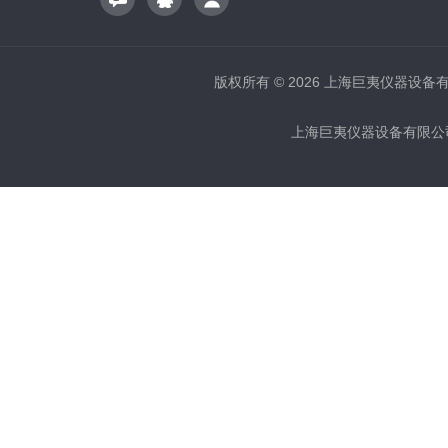
版权所有 © 2026 上海巨夷仪器设备有限公
上海巨夷仪器设备有限公