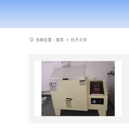
当前位置：
首页
>
技术文章