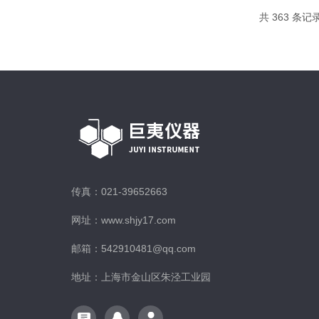
共 363 条记录
传真：021-39652663
网址：www.shjy17.com
邮箱：542910481@qq.com
地址：上海市金山区朱泾工业园