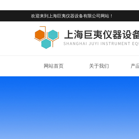
欢迎来到
上海巨夷仪器设备有限公司网站
！
网站首页
关于我们
产