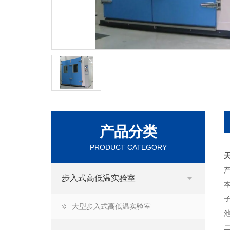
产品分类
PRODUCT CATEGORY
产
步入式高低温实验室
大型步入式高低温实验室