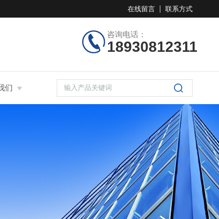
在线留言
联系方式
咨询电话：
18930812311
我们