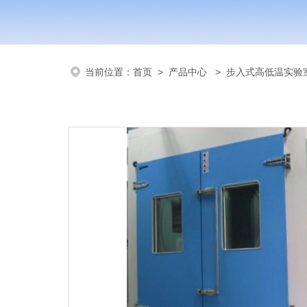
当前位置：
首页
>
产品中心
>
步入式高低温实验