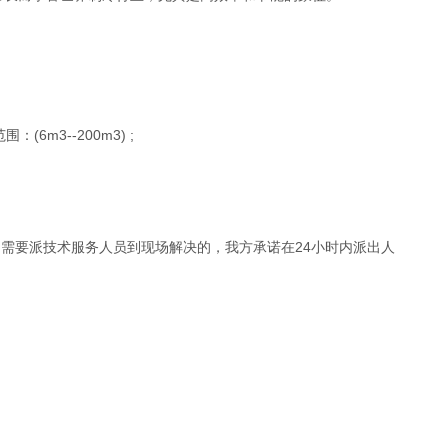
m3--200m3) ;
，需要派技术服务人员到现场解决的，我方承诺在24小时内派出人