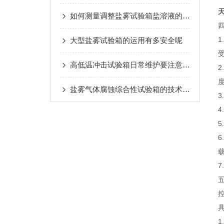
如何测量调整盐雾试验箱盐溶液的pH值
大型盐雾试验箱的运用有多安全呢
受
高低温冲击试验箱日常维护要注意哪些事项
盐雾气体腐蚀综合性试验箱的技术集成与应用