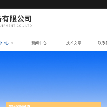
品中心
新闻中心
技术文章
联系