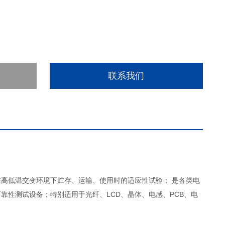
联系我们
高低温交变环境下贮存、运输、使用时的适应性试验； 是各类电
靠性测试设备；特别适用于光纤、LCD、晶体、电感、PCB、电