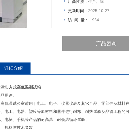
厂商性质：
生产厂家
更新时间：
2025-10-27
访 问 量：
1964
产品咨询
详细介绍
天津步入式高低温测试箱
品用途:
本高低温试验室适用于电工、电子、仪器仪表及其它产品、零部件及材料在
子、电工、电器、塑胶等原材料和器件进行耐寒、耐热试验及品管工程的可
池、电脑、手机等产品的耐高温、耐低温循环试验。
二、规格与技术参数: