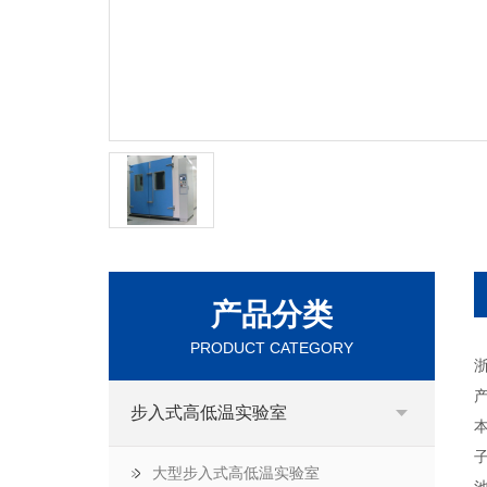
产品分类
PRODUCT CATEGORY
产
步入式高低温实验室
大型步入式高低温实验室