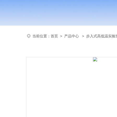
当前位置：
首页
>
产品中心
>
步入式高低温实验