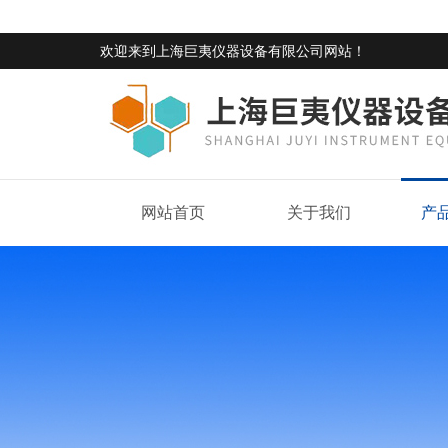
欢迎来到
上海巨夷仪器设备有限公司网站
！
网站首页
关于我们
产