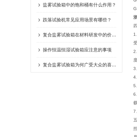
G
盐雾试验箱中的饱和桶有什么作用？
G
跌落试验机常见应用场景有哪些？
复合盐雾试验箱在材料研发中的价值与前景
受
操作恒温恒湿试验箱应注意的事项
复合盐雾试验箱为何广受大众的喜爱？