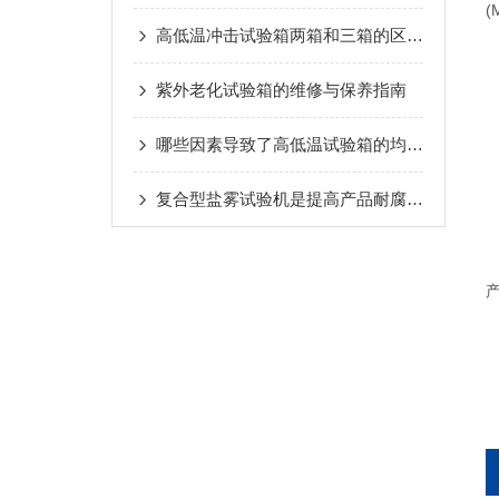
(
高低温冲击试验箱两箱和三箱的区别在哪里？
紫外老化试验箱的维修与保养指南
哪些因素导致了高低温试验箱的均匀度不稳定？
复合型盐雾试验机是提高产品耐腐蚀性的关键工具