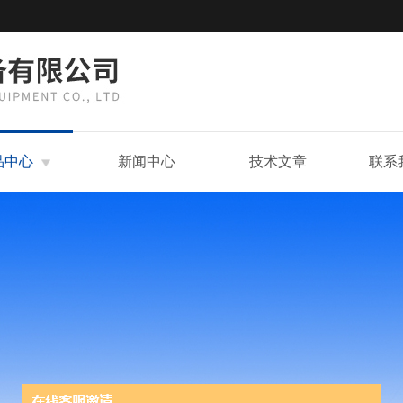
品中心
新闻中心
技术文章
联系