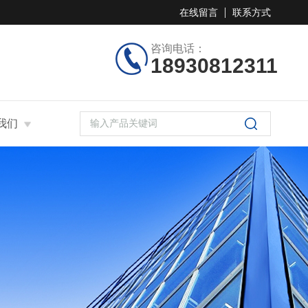
在线留言
联系方式
咨询电话：
18930812311
我们