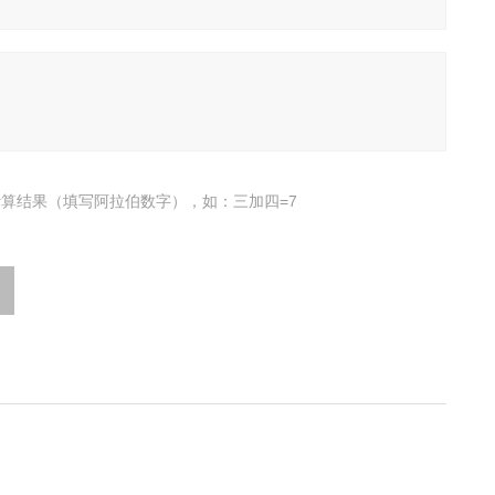
算结果（填写阿拉伯数字），如：三加四=7