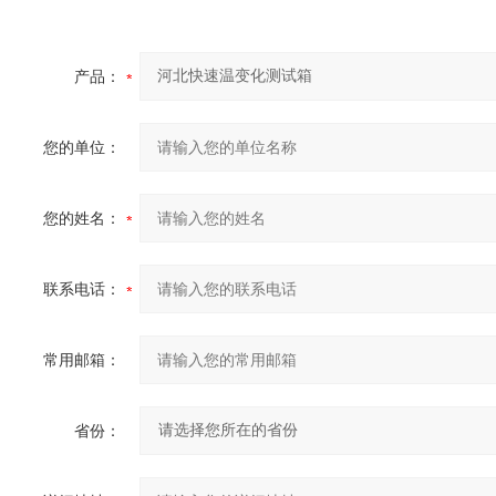
产品：
您的单位：
您的姓名：
联系电话：
常用邮箱：
省份：