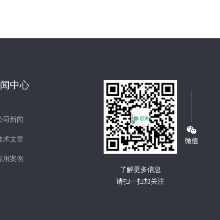
新闻中心
公司新闻
技术文章
应用案例
了解更多信息
请扫一扫加关注