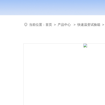
当前位置：
首页
>
产品中心
>
快速温变试验箱