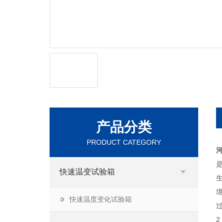
产品分类
PRODUCT CATEGORY
快速温变试验箱
快速温度变化试验箱
2