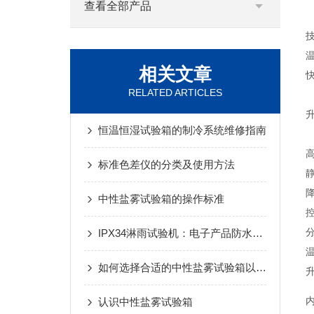
查看全部产品
相关文章
RELATED ARTICLES
恒温恒湿试验箱的制冷系统维修指南
标准色差仪的分类及使用方法
中性盐雾试验箱的操作标准
IPX34淋雨试验机：电子产品防水性能的考验者
如何选择合适的中性盐雾试验箱以提高测试准确性
认识中性盐雾试验箱