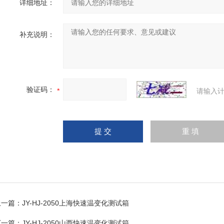
详细地址：
补充说明：
验证码：
请输入计
上一篇：
JY-HJ-2050上海快速温变化测试箱
下一篇：
JY-HJ-2050山西快速温变化测试箱