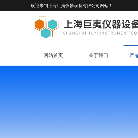
欢迎来到
上海巨夷仪器设备有限公司网站
！
网站首页
关于我们
产