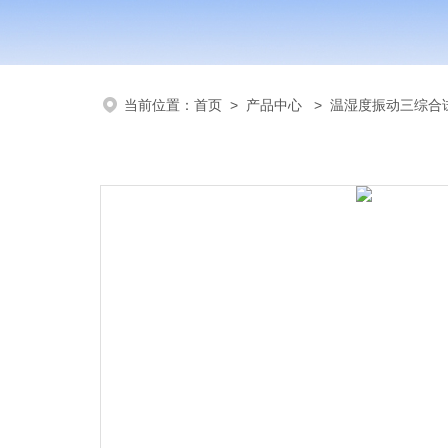
当前位置：
首页
>
产品中心
>
温湿度振动三综合