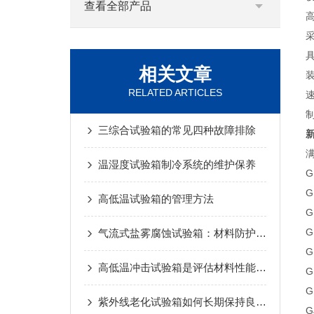
查看全部产品
相关文章
RELATED ARTICLES
三综合试验箱的常见四种故障排除
温湿度试验箱制冷系统的维护保养
G
G
高低温试验箱的管理方法
G
G
气流式盐雾腐蚀试验箱：材料防护性能检测的得力助手
G
高低温冲击试验箱是评估材料性能的高效工具
G
G
紫外线老化试验箱如何长期保持良好的状态
G