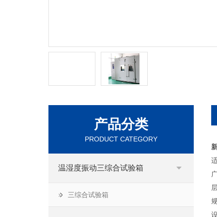
产品分类
PRODUCT CATEGORY
温湿度振动三综合试验箱
三综合试验箱