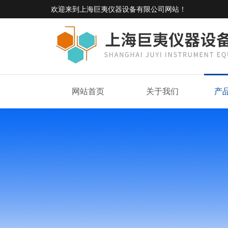
欢迎来到
上海巨夷仪器设备有限公司网站
！
网站首页
关于我们
产