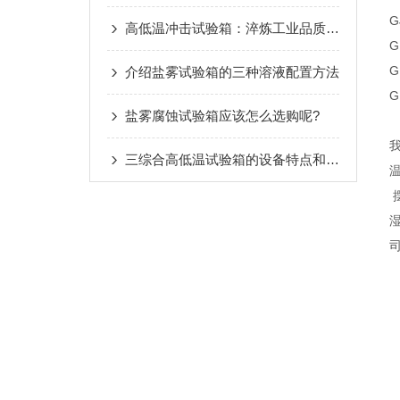
G
高低温冲击试验箱：淬炼工业品质的“冰火炼丹炉”
G
G
介绍盐雾试验箱的三种溶液配置方法
G
盐雾腐蚀试验箱应该怎么选购呢?
我
三综合高低温试验箱的设备特点和满足标准
温
摆