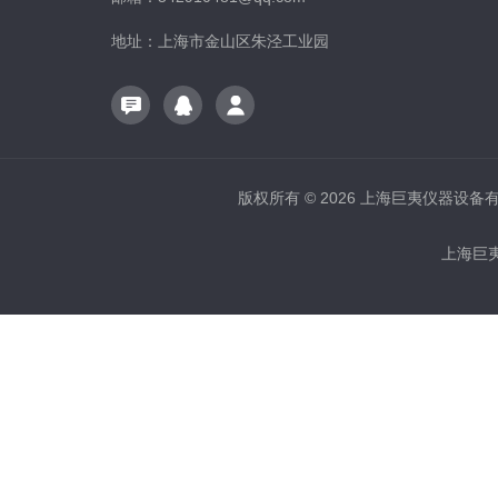
地址：上海市金山区朱泾工业园
版权所有 © 2026 上海巨夷仪器设备有限公
上海巨夷