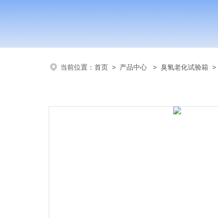
当前位置：
首页
>
产品中心
>
臭氧老化试验箱