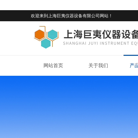
欢迎来到
上海巨夷仪器设备有限公司网站
！
网站首页
关于我们
产