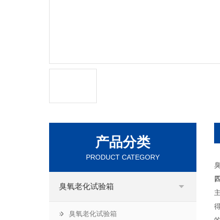
产品分类
PRODUCT CATEGORY
臭氧老化试验箱
臭氧老化试验箱