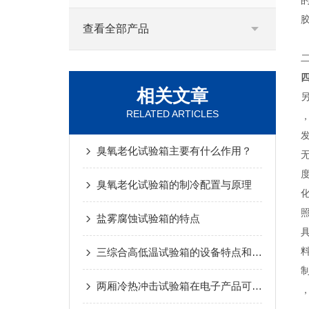
查看全部产品
相关文章
RELATED ARTICLES
臭氧老化试验箱主要有什么作用？
臭氧老化试验箱的制冷配置与原理
盐雾腐蚀试验箱的特点
三综合高低温试验箱的设备特点和满足标准
两厢冷热冲击试验箱在电子产品可靠性测试中的关键作用