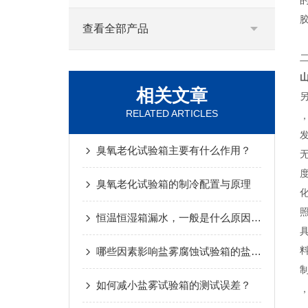
查看全部产品
相关文章
RELATED ARTICLES
臭氧老化试验箱主要有什么作用？
臭氧老化试验箱的制冷配置与原理
恒温恒湿箱漏水，一般是什么原因造成的？
哪些因素影响盐雾腐蚀试验箱的盐雾沉降率？
如何减小盐雾试验箱的测试误差？