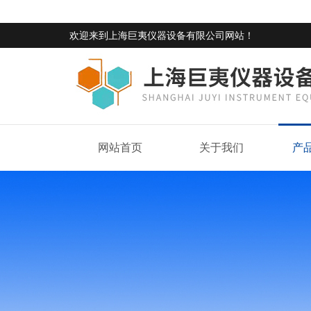
欢迎来到
上海巨夷仪器设备有限公司网站
！
网站首页
关于我们
产