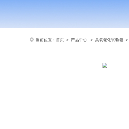
当前位置：
首页
>
产品中心
>
臭氧老化试验箱