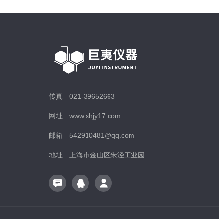
传真：021-39652663
网址：www.shjy17.com
邮箱：542910481@qq.com
地址：上海市金山区朱泾工业园