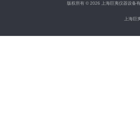
版权所有 © 2026 上海巨夷仪器设备有限公
上海巨夷