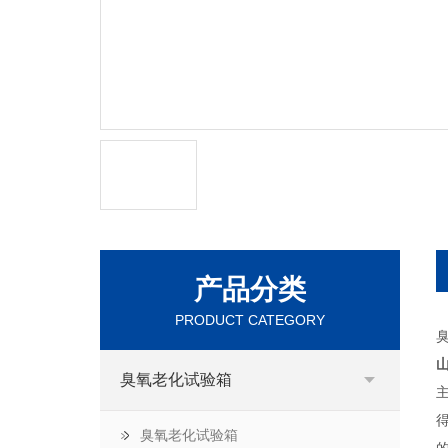
产品分类
PRODUCT CATEGORY
臭氧老化试验箱
臭氧老化试验箱