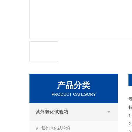
产品分类
PRODUCT CATEGORY
紫外老化试验箱
紫外老化试验箱