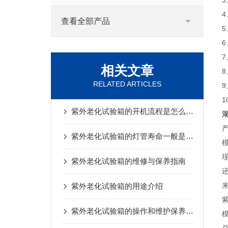
3
查看全部产品
相关文章
RELATED ARTICLES
紫外老化试验箱的开机流程是怎么样的
紫外老化试验箱的灯管寿命一般是多久？
紫外老化试验箱的维修与保养指南
紫外老化试验箱的用途介绍
紫外老化试验箱的操作和维护保养介绍