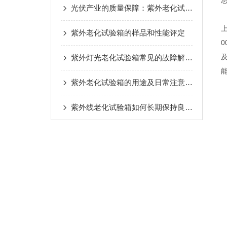
光伏产业的质量保障：紫外老化试验箱的重要作用
紫外老化试验箱的样品和性能评定
紫外灯光老化试验箱常见的故障解决方法介绍
紫外老化试验箱的用途及日常注意事项
紫外线老化试验箱如何长期保持良好的状态