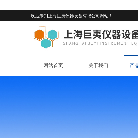
欢迎来到
上海巨夷仪器设备有限公司网站
！
网站首页
关于我们
产