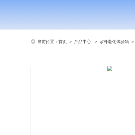
当前位置：
首页
>
产品中心
>
紫外老化试验箱