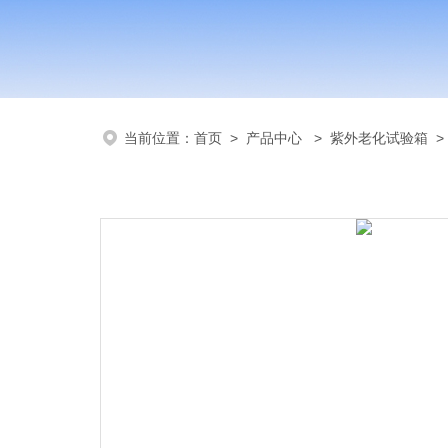
当前位置：
首页
>
产品中心
>
紫外老化试验箱