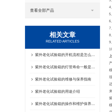
3
查看全部产品
相关文章
RELATED ARTICLES
紫外老化试验箱的开机流程是怎么样的
紫外老化试验箱的灯管寿命一般是多久？
紫外老化试验箱的维修与保养指南
紫外老化试验箱的用途介绍
紫外老化试验箱的操作和维护保养介绍