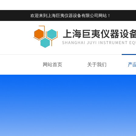
欢迎来到
上海巨夷仪器设备有限公司网站
！
网站首页
关于我们
产