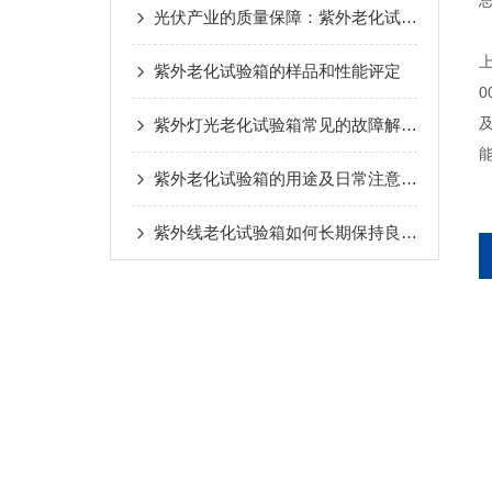
光伏产业的质量保障：紫外老化试验箱的重要作用
紫外老化试验箱的样品和性能评定
紫外灯光老化试验箱常见的故障解决方法介绍
紫外老化试验箱的用途及日常注意事项
紫外线老化试验箱如何长期保持良好的状态