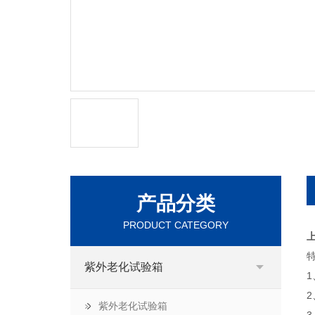
产品分类
PRODUCT CATEGORY
紫外老化试验箱
紫外老化试验箱