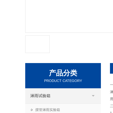
产品分类
PRODUCT CATEGORY
淋雨试验箱
二
摆管淋雨实验箱