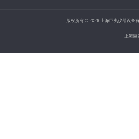
版权所有 © 2026 上海巨夷仪器设备有限公
上海巨夷