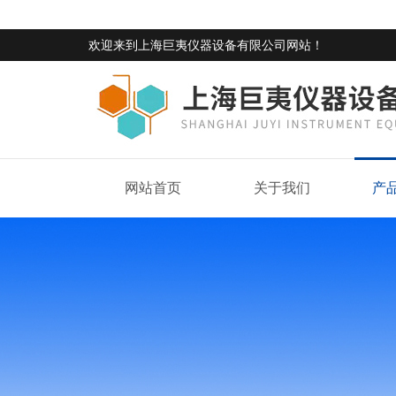
欢迎来到
上海巨夷仪器设备有限公司网站
！
网站首页
关于我们
产