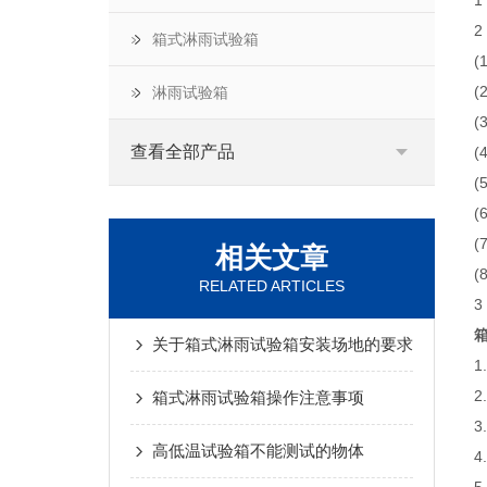
2
箱式淋雨试验箱
(
(
淋雨试验箱
(
查看全部产品
(
(
相关文章
RELATED ARTICLES
3
关于箱式淋雨试验箱安装场地的要求
箱式淋雨试验箱操作注意事项
3
高低温试验箱不能测试的物体
4