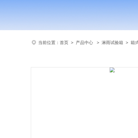
当前位置：
首页
>
产品中心
>
淋雨试验箱
>
箱