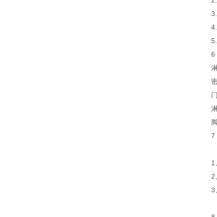
2
5
6
7
1
2