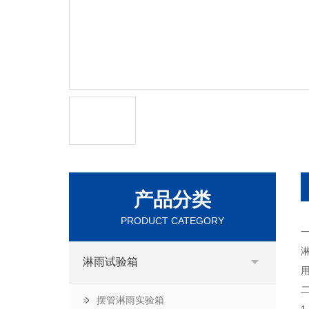
产品分类
PRODUCT CATEGORY
淋雨试验箱
二
摆管淋雨实验箱