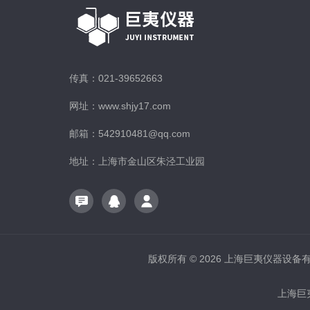
传真：021-39652663
网址：www.shjy17.com
邮箱：542910481@qq.com
地址：上海市金山区朱泾工业园
版权所有 © 2026 上海巨夷仪器设备有限公
上海巨夷