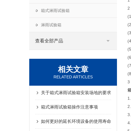
2
箱式淋雨试验箱
(
(
淋雨试验箱
(
查看全部产品
(
(
相关文章
RELATED ARTICLES
3
关于箱式淋雨试验箱安装场地的要求
箱式淋雨试验箱操作注意事项
3
如何更好的延长环境设备的使用寿命
4