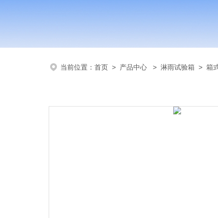
当前位置：
首页
>
产品中心
>
淋雨试验箱
>
箱