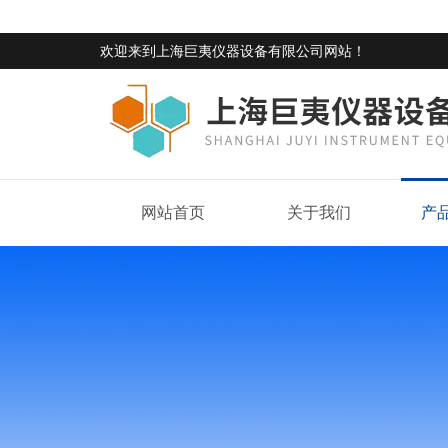
欢迎来到
上海巨夷仪器设备有限公司网站
！
网站首页
关于我们
产