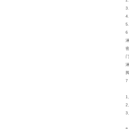
2
5
6
7
1
2